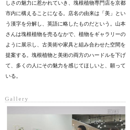
しさの魅力に惹かれていき、塊根植物専門店を京都
市内に構えることになる。店名の由来は「美」とい
う漢字を分解し、英語に略したものだという。山本
さんは塊根植物を売るなかで、植物をギャラリーの
ように展示し、古美術や家具と組み合わせた空間を
提案する。塊根植物と美術の両方のハードルを下げ
て、多くの人にその魅力を感じてほしいと、願って
いる。
Gallery