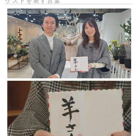
ゲストを表す言葉