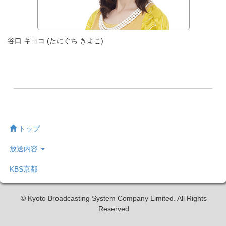
谷口 キヨコ (たにぐち きよこ)
トップ
放送内容
KBS京都
© Kyoto Broadcasting System Company Limited. All Rights
Reserved