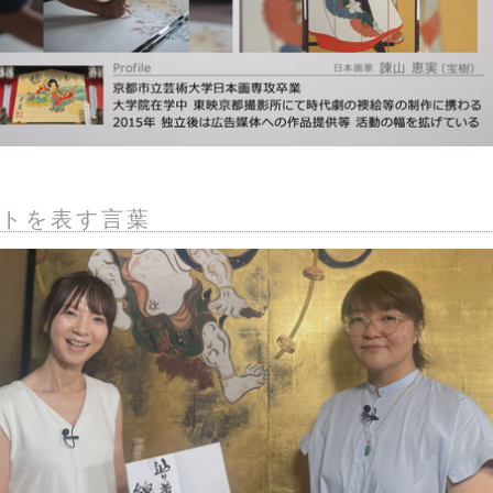
トを表す言葉