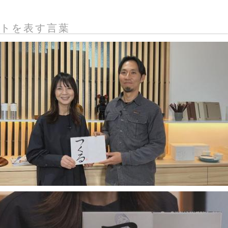
トを表す言葉