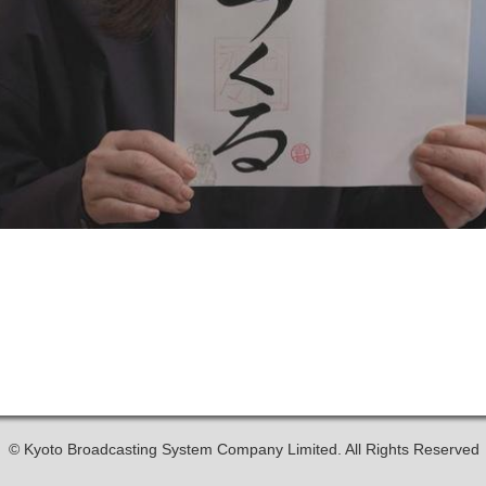
© Kyoto Broadcasting System Company Limited. All Rights Reserved