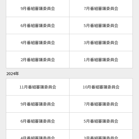
9月番組審議委員会
7月番組審議委員会
6月番組審議委員会
5月番組審議委員会
4月番組審議委員会
3月番組審議委員会
2月番組審議委員会
1月番組審議委員会
2024年
11月番組審議委員会
10月番組審議委員会
9月番組審議委員会
7月番組審議委員会
6月番組審議委員会
5月番組審議委員会
4月番組審議委員会
3月番組審議委員会