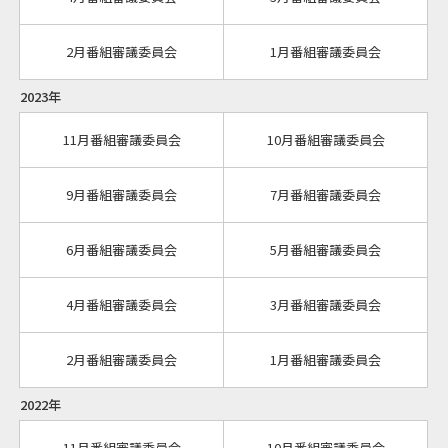
2月番組審議委員会
1月番組審議委員会
2023年
11月番組審議委員会
10月番組審議委員会
9月番組審議委員会
7月番組審議委員会
6月番組審議委員会
5月番組審議委員会
4月番組審議委員会
3月番組審議委員会
2月番組審議委員会
1月番組審議委員会
2022年
11月番組審議委員会
10月番組審議委員会