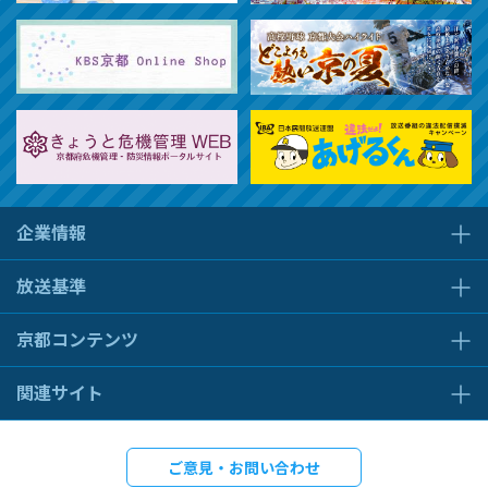
企業情報
放送基準
京都コンテンツ
関連サイト
ご意見・お問い合わせ