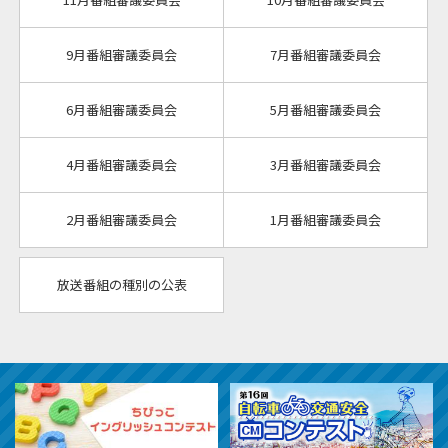
9月番組審議委員会
7月番組審議委員会
6月番組審議委員会
5月番組審議委員会
4月番組審議委員会
3月番組審議委員会
2月番組審議委員会
1月番組審議委員会
放送番組の種別の公表