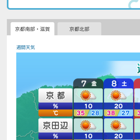
京都南部・滋賀
京都北部
週間天気