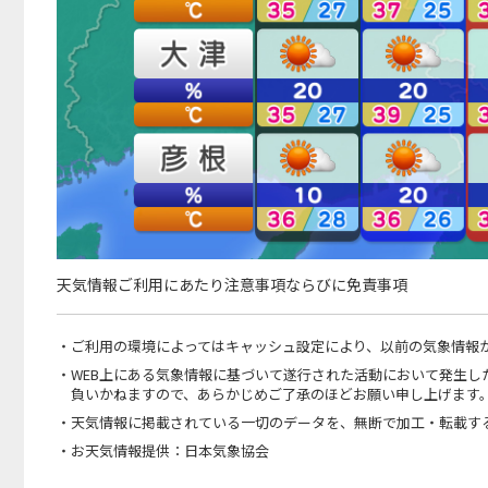
天気情報ご利用にあたり注意事項ならびに免責事項
・ご利用の環境によってはキャッシュ設定により、以前の気象情報
・WEB上にある気象情報に基づいて遂行された活動において発生
負いかねますので、あらかじめご了承のほどお願い申し上げます
・天気情報に掲載されている一切のデータを、無断で加工・転載す
・お天気情報提供：日本気象協会