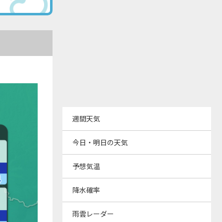
週間天気
今日・明日の天気
予想気温
降水確率
雨雲レーダー