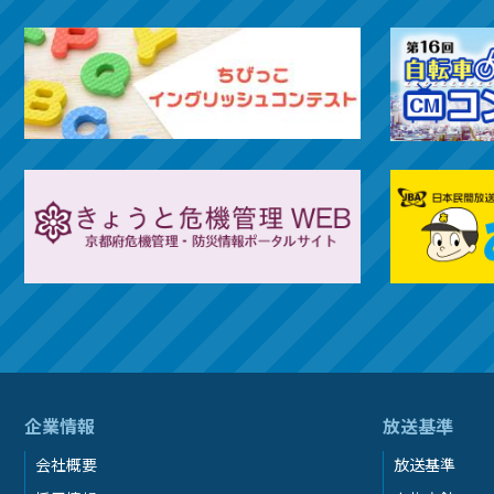
企業情報
放送基準
会社概要
放送基準