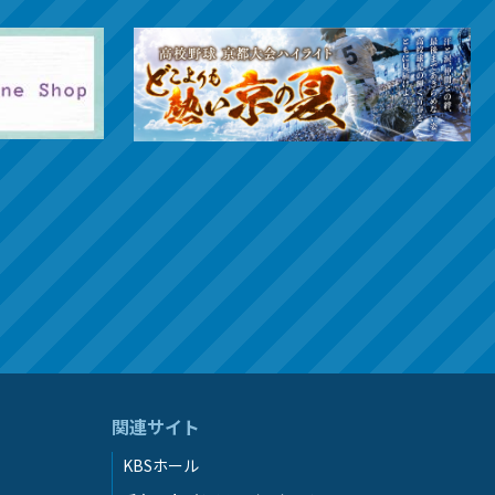
関連サイト
KBSホール