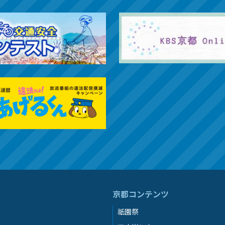
京都コンテンツ
祇園祭