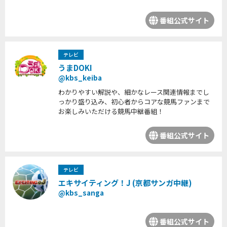
番組公式サイト
テレビ
うまDOKI
@kbs_keiba
わかりやすい解説や、細かなレース関連情報までし
っかり盛り込み、初心者からコアな競馬ファンまで
お楽しみいただける競馬中継番組！
番組公式サイト
テレビ
エキサイティング！J (京都サンガ中継)
@kbs_sanga
番組公式サイト