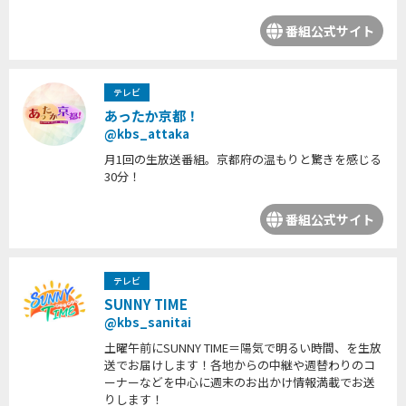
番組公式サイト
テレビ
あったか京都！
@kbs_attaka
月1回の生放送番組。京都府の温もりと驚きを感じる
30分！
番組公式サイト
テレビ
SUNNY TIME
@kbs_sanitai
土曜午前にSUNNY TIME＝陽気で明るい時間、を生放
送でお届けします！各地からの中継や週替わりのコ
ーナーなどを中心に週末のお出かけ情報満載でお送
りします！