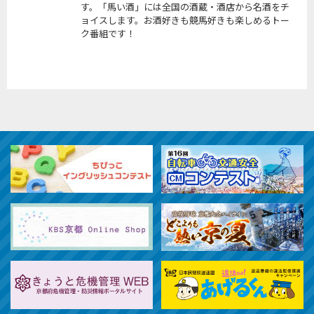
す。「馬い酒」には全国の酒蔵・酒店から名酒をチ
ョイスします。お酒好きも競馬好きも楽しめるトー
ク番組です！