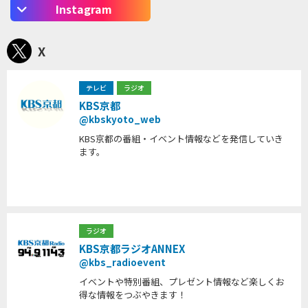
Instagram
X
テレビ
ラジオ
KBS京都
@kbskyoto_web
KBS京都の番組・イベント情報などを発信していき
ます。
ラジオ
KBS京都ラジオANNEX
@kbs_radioevent
イベントや特別番組、プレゼント情報など楽しくお
得な情報をつぶやきます！