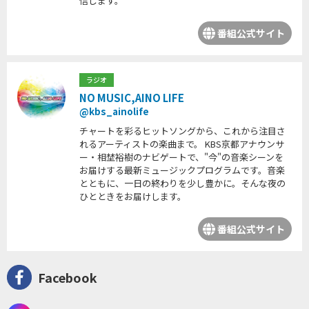
信します。
番組公式サイト
ラジオ
NO MUSIC,AINO LIFE
@kbs_ainolife
チャートを彩るヒットソングから、これから注目さ
れるアーティストの楽曲まで。 KBS京都アナウンサ
ー・相埜裕樹のナビゲートで、"今"の音楽シーンを
お届けする最新ミュージックプログラムです。音楽
とともに、一日の終わりを少し豊かに。そんな夜の
ひとときをお届けします。
番組公式サイト
Facebook