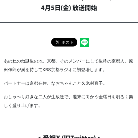
4月5日(金) 放送開始
あのねのね誕生の地、京都。
そのメンバーにして生粋の京都人、
原
田伸郎が満を持してKBS京都ラジオに初登場します。
パートナーは京都在住、
なおちゃんこと久米村直子。
おしゃべり好きな二人が生放送で、
週末に向かう金曜日を明るく楽
しく盛り上げます。