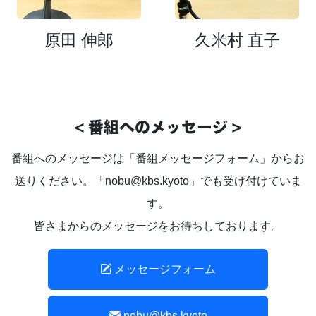
原田 伸郎
久米村 直子
< 番組へのメッセージ >
番組へのメッセージは「番組メッセージフォーム」からお
送りください。「nobu@kbs.kyoto」でも受け付けていま
す。
皆さまからのメッセージをお待ちしております。
メッセージフォーム
nobu@kbs.kyoto