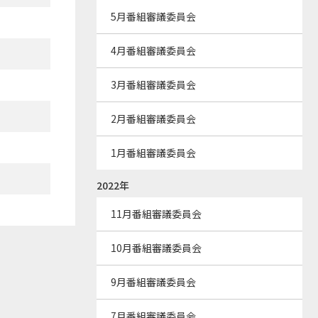
5月番組審議委員会
4月番組審議委員会
3月番組審議委員会
2月番組審議委員会
1月番組審議委員会
2022年
11月番組審議委員会
10月番組審議委員会
9月番組審議委員会
7月番組審議委員会