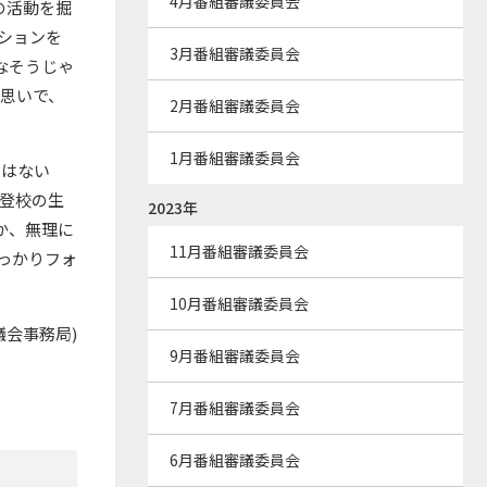
4月番組審議委員会
の活動を掘
ションを
3月番組審議委員会
なそうじゃ
思いで、
2月番組審議委員会
1月番組審議委員会
ではない
不登校の生
2023年
か、無理に
11月番組審議委員会
っかりフォ
10月番組審議委員会
議会事務局)
9月番組審議委員会
7月番組審議委員会
6月番組審議委員会