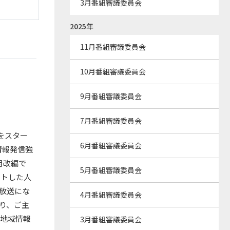
3月番組審議委員会
2025年
11月番組審議委員会
10月番組審議委員会
9月番組審議委員会
7月番組審議委員会
をスター
6月番組審議委員会
情報発信強
月改編で
5月番組審議委員会
ートした人
作放送にな
4月番組審議委員会
り、ご主
に地域情報
3月番組審議委員会