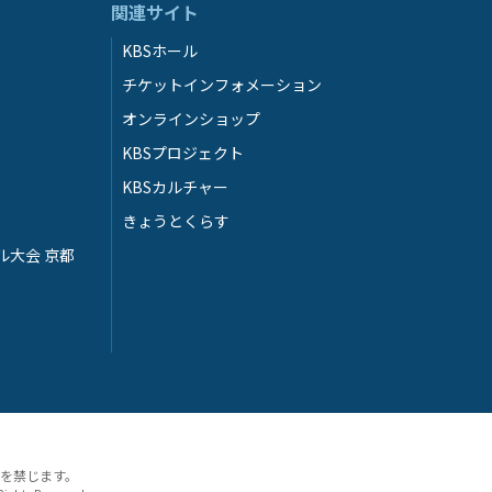
関連サイト
KBSホール
チケットインフォメーション
オンラインショップ
KBSプロジェクト
KBSカルチャー
きょうとくらす
ル大会 京都
を禁じます。