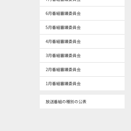
6月番組審議委員会
5月番組審議委員会
4月番組審議委員会
3月番組審議委員会
2月番組審議委員会
1月番組審議委員会
放送番組の種別の公表