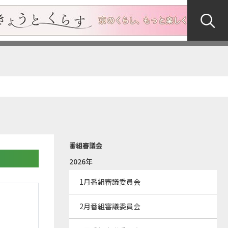
番組審議会
2026年
1月番組審議委員会
2月番組審議委員会