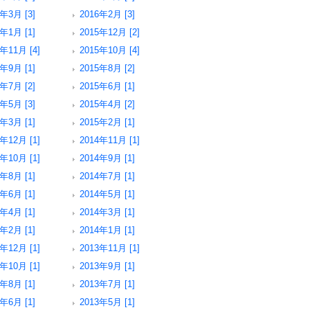
6年3月 [3]
2016年2月 [3]
6年1月 [1]
2015年12月 [2]
年11月 [4]
2015年10月 [4]
5年9月 [1]
2015年8月 [2]
5年7月 [2]
2015年6月 [1]
5年5月 [3]
2015年4月 [2]
5年3月 [1]
2015年2月 [1]
年12月 [1]
2014年11月 [1]
年10月 [1]
2014年9月 [1]
4年8月 [1]
2014年7月 [1]
4年6月 [1]
2014年5月 [1]
4年4月 [1]
2014年3月 [1]
4年2月 [1]
2014年1月 [1]
年12月 [1]
2013年11月 [1]
年10月 [1]
2013年9月 [1]
3年8月 [1]
2013年7月 [1]
3年6月 [1]
2013年5月 [1]