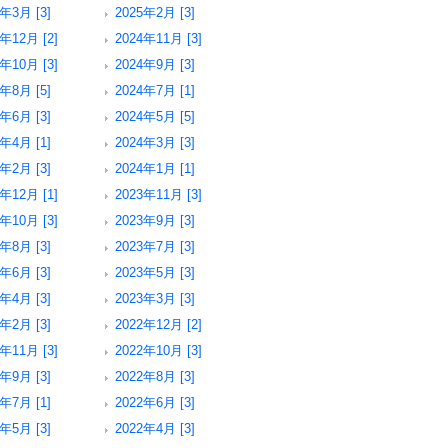
5年3月 [3]
2025年2月 [3]
年12月 [2]
2024年11月 [3]
年10月 [3]
2024年9月 [3]
4年8月 [5]
2024年7月 [1]
4年6月 [3]
2024年5月 [5]
4年4月 [1]
2024年3月 [3]
4年2月 [3]
2024年1月 [1]
年12月 [1]
2023年11月 [3]
年10月 [3]
2023年9月 [3]
3年8月 [3]
2023年7月 [3]
3年6月 [3]
2023年5月 [3]
3年4月 [3]
2023年3月 [3]
3年2月 [3]
2022年12月 [2]
年11月 [3]
2022年10月 [3]
2年9月 [3]
2022年8月 [3]
2年7月 [1]
2022年6月 [3]
2年5月 [3]
2022年4月 [3]