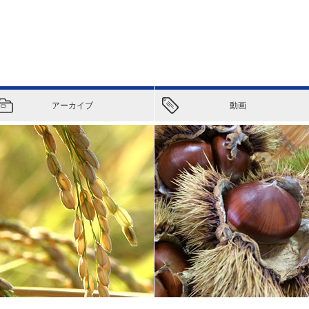
アーカイブ
動画