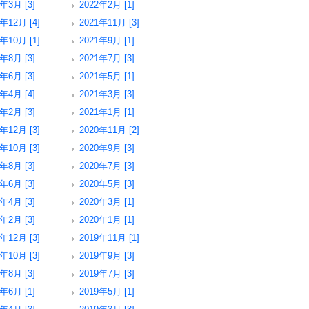
2年3月 [3]
2022年2月 [1]
年12月 [4]
2021年11月 [3]
年10月 [1]
2021年9月 [1]
1年8月 [3]
2021年7月 [3]
1年6月 [3]
2021年5月 [1]
1年4月 [4]
2021年3月 [3]
1年2月 [3]
2021年1月 [1]
年12月 [3]
2020年11月 [2]
年10月 [3]
2020年9月 [3]
0年8月 [3]
2020年7月 [3]
0年6月 [3]
2020年5月 [3]
0年4月 [3]
2020年3月 [1]
0年2月 [3]
2020年1月 [1]
年12月 [3]
2019年11月 [1]
年10月 [3]
2019年9月 [3]
9年8月 [3]
2019年7月 [3]
9年6月 [1]
2019年5月 [1]