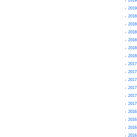
201
201
2018
201
201
201
201
201
2017
201
201
201
201
201
2016
201
201
201