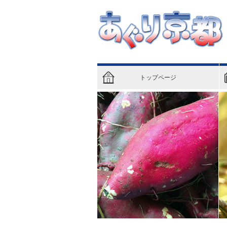
トップページ