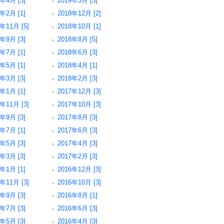
9年4月 [3]
2019年3月 [3]
9年2月 [1]
2018年12月 [2]
年11月 [5]
2018年10月 [1]
8年9月 [3]
2018年8月 [5]
8年7月 [1]
2018年6月 [3]
8年5月 [1]
2018年4月 [1]
8年3月 [3]
2018年2月 [3]
8年1月 [1]
2017年12月 [3]
年11月 [3]
2017年10月 [3]
7年9月 [3]
2017年8月 [3]
7年7月 [1]
2017年6月 [3]
7年5月 [3]
2017年4月 [3]
7年3月 [3]
2017年2月 [3]
7年1月 [1]
2016年12月 [3]
年11月 [3]
2016年10月 [3]
6年9月 [3]
2016年8月 [1]
6年7月 [3]
2016年6月 [3]
6年5月 [3]
2016年4月 [3]