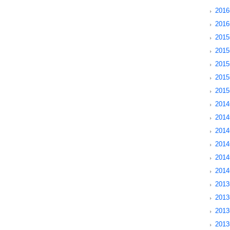
201
201
2015
201
201
201
201
2014
2014
201
201
201
201
2013
2013
201
201