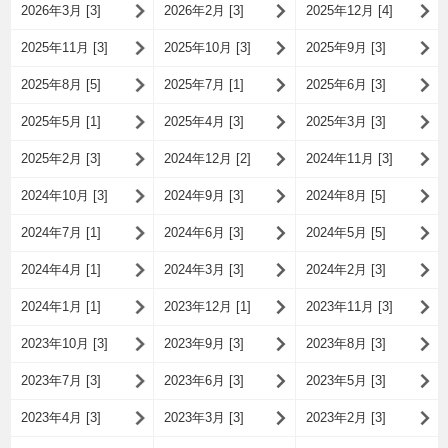
2026年3月 [3]
2026年2月 [3]
2025年12月 [4]
2025年11月 [3]
2025年10月 [3]
2025年9月 [3]
2025年8月 [5]
2025年7月 [1]
2025年6月 [3]
2025年5月 [1]
2025年4月 [3]
2025年3月 [3]
2025年2月 [3]
2024年12月 [2]
2024年11月 [3]
2024年10月 [3]
2024年9月 [3]
2024年8月 [5]
2024年7月 [1]
2024年6月 [3]
2024年5月 [5]
2024年4月 [1]
2024年3月 [3]
2024年2月 [3]
2024年1月 [1]
2023年12月 [1]
2023年11月 [3]
2023年10月 [3]
2023年9月 [3]
2023年8月 [3]
2023年7月 [3]
2023年6月 [3]
2023年5月 [3]
2023年4月 [3]
2023年3月 [3]
2023年2月 [3]