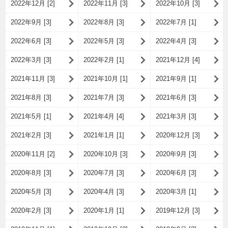
2022年12月 [2]
2022年11月 [3]
2022年10月 [3]
2022年9月 [3]
2022年8月 [3]
2022年7月 [1]
2022年6月 [3]
2022年5月 [3]
2022年4月 [3]
2022年3月 [3]
2022年2月 [1]
2021年12月 [4]
2021年11月 [3]
2021年10月 [1]
2021年9月 [1]
2021年8月 [3]
2021年7月 [3]
2021年6月 [3]
2021年5月 [1]
2021年4月 [4]
2021年3月 [3]
2021年2月 [3]
2021年1月 [1]
2020年12月 [3]
2020年11月 [2]
2020年10月 [3]
2020年9月 [3]
2020年8月 [3]
2020年7月 [3]
2020年6月 [3]
2020年5月 [3]
2020年4月 [3]
2020年3月 [1]
2020年2月 [3]
2020年1月 [1]
2019年12月 [3]