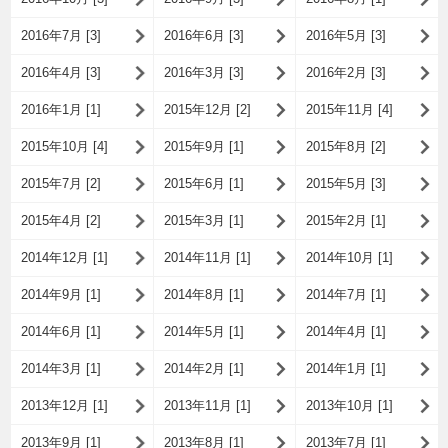
2016年7月 [3]
2016年6月 [3]
2016年5月 [3]
2016年4月 [3]
2016年3月 [3]
2016年2月 [3]
2016年1月 [1]
2015年12月 [2]
2015年11月 [4]
2015年10月 [4]
2015年9月 [1]
2015年8月 [2]
2015年7月 [2]
2015年6月 [1]
2015年5月 [3]
2015年4月 [2]
2015年3月 [1]
2015年2月 [1]
2014年12月 [1]
2014年11月 [1]
2014年10月 [1]
2014年9月 [1]
2014年8月 [1]
2014年7月 [1]
2014年6月 [1]
2014年5月 [1]
2014年4月 [1]
2014年3月 [1]
2014年2月 [1]
2014年1月 [1]
2013年12月 [1]
2013年11月 [1]
2013年10月 [1]
2013年9月 [1]
2013年8月 [1]
2013年7月 [1]