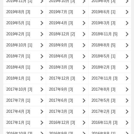
2019年11月 [1]
2019年10月 [3]
2019年9月 [3]
2019年8月 [3]
2019年7月 [3]
2019年6月 [1]
2019年5月 [1]
2019年4月 [3]
2019年3月 [3]
2019年2月 [1]
2018年12月 [2]
2018年11月 [5]
2018年10月 [1]
2018年9月 [3]
2018年8月 [5]
2018年7月 [1]
2018年6月 [3]
2018年5月 [1]
2018年4月 [1]
2018年3月 [3]
2018年2月 [3]
2018年1月 [1]
2017年12月 [3]
2017年11月 [3]
2017年10月 [3]
2017年9月 [3]
2017年8月 [3]
2017年7月 [1]
2017年6月 [3]
2017年5月 [3]
2017年4月 [3]
2017年3月 [3]
2017年2月 [3]
2017年1月 [1]
2016年12月 [3]
2016年11月 [3]
2016年10月 [3]
2016年9月 [3]
2016年8月 [1]