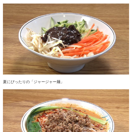
夏にぴったりの「ジャージャー麺」