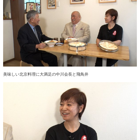
美味しい北京料理に大満足の中川会長と飛鳥井