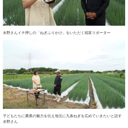
水野さんイチ押しの「ねぎふりかけ」をいただく稲富リポーター
子どもたちに農業の魅力を伝え地元に九条ねぎを広めていきたいと話す
水野さん