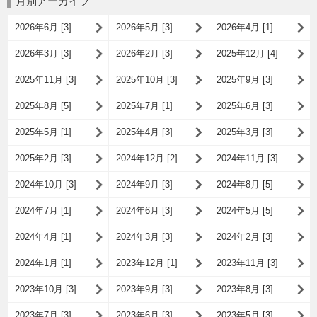
月別アーカイブ
2026年6月 [3]
2026年5月 [3]
2026年4月 [1]
2026年3月 [3]
2026年2月 [3]
2025年12月 [4]
2025年11月 [3]
2025年10月 [3]
2025年9月 [3]
2025年8月 [5]
2025年7月 [1]
2025年6月 [3]
2025年5月 [1]
2025年4月 [3]
2025年3月 [3]
2025年2月 [3]
2024年12月 [2]
2024年11月 [3]
2024年10月 [3]
2024年9月 [3]
2024年8月 [5]
2024年7月 [1]
2024年6月 [3]
2024年5月 [5]
2024年4月 [1]
2024年3月 [3]
2024年2月 [3]
2024年1月 [1]
2023年12月 [1]
2023年11月 [3]
2023年10月 [3]
2023年9月 [3]
2023年8月 [3]
2023年7月 [3]
2023年6月 [3]
2023年5月 [3]