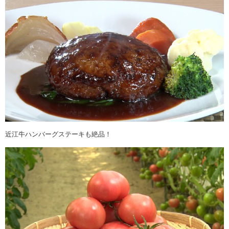
近江牛ハンバーグステーキも絶品！