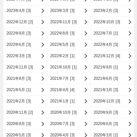
2023年4月 [3]
2023年3月 [3]
2023年2月 [3]
2022年12月 [2]
2022年11月 [3]
2022年10月 [3]
2022年9月 [3]
2022年8月 [3]
2022年7月 [1]
2022年6月 [3]
2022年5月 [3]
2022年4月 [3]
2022年3月 [3]
2022年2月 [1]
2021年12月 [4]
2021年11月 [3]
2021年10月 [1]
2021年9月 [1]
2021年8月 [3]
2021年7月 [3]
2021年6月 [3]
2021年5月 [1]
2021年4月 [4]
2021年3月 [3]
2021年2月 [3]
2021年1月 [1]
2020年12月 [3]
2020年11月 [2]
2020年10月 [3]
2020年9月 [3]
2020年8月 [3]
2020年7月 [3]
2020年6月 [3]
2020年5月 [3]
2020年4月 [3]
2020年3月 [1]