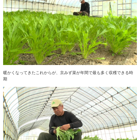
暖かくなってきたこれからが、京みず菜が年間で最も多く収穫できる時
期