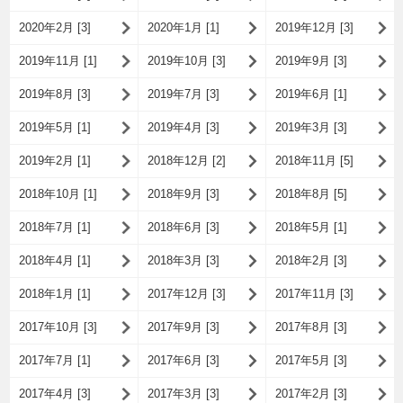
2020年2月 [3]
2020年1月 [1]
2019年12月 [3]
2019年11月 [1]
2019年10月 [3]
2019年9月 [3]
2019年8月 [3]
2019年7月 [3]
2019年6月 [1]
2019年5月 [1]
2019年4月 [3]
2019年3月 [3]
2019年2月 [1]
2018年12月 [2]
2018年11月 [5]
2018年10月 [1]
2018年9月 [3]
2018年8月 [5]
2018年7月 [1]
2018年6月 [3]
2018年5月 [1]
2018年4月 [1]
2018年3月 [3]
2018年2月 [3]
2018年1月 [1]
2017年12月 [3]
2017年11月 [3]
2017年10月 [3]
2017年9月 [3]
2017年8月 [3]
2017年7月 [1]
2017年6月 [3]
2017年5月 [3]
2017年4月 [3]
2017年3月 [3]
2017年2月 [3]