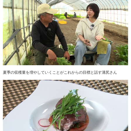
夏季の収穫量を増やしていくことがこれからの目標と話す溝尻さん