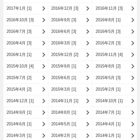
2017年1月 [1]
2016年12月 [3]
2016年11月 [3]
2016年10月 [3]
2016年9月 [3]
2016年8月 [1]
2016年7月 [3]
2016年6月 [3]
2016年5月 [3]
2016年4月 [3]
2016年3月 [3]
2016年2月 [3]
2016年1月 [1]
2015年12月 [2]
2015年11月 [4]
2015年10月 [4]
2015年9月 [1]
2015年8月 [2]
2015年7月 [2]
2015年6月 [1]
2015年5月 [3]
2015年4月 [2]
2015年3月 [1]
2015年2月 [1]
2014年12月 [1]
2014年11月 [1]
2014年10月 [1]
2014年9月 [1]
2014年8月 [1]
2014年7月 [1]
2014年6月 [1]
2014年5月 [1]
2014年4月 [1]
2014年3月 [1]
2014年2月 [1]
2014年1月 [1]