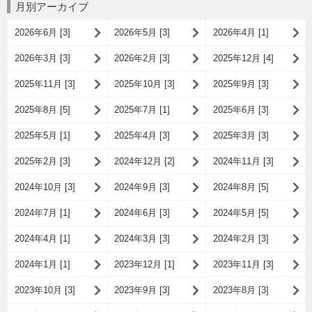
月別アーカイブ
2026年6月 [3]
2026年5月 [3]
2026年4月 [1]
2026年3月 [3]
2026年2月 [3]
2025年12月 [4]
2025年11月 [3]
2025年10月 [3]
2025年9月 [3]
2025年8月 [5]
2025年7月 [1]
2025年6月 [3]
2025年5月 [1]
2025年4月 [3]
2025年3月 [3]
2025年2月 [3]
2024年12月 [2]
2024年11月 [3]
2024年10月 [3]
2024年9月 [3]
2024年8月 [5]
2024年7月 [1]
2024年6月 [3]
2024年5月 [5]
2024年4月 [1]
2024年3月 [3]
2024年2月 [3]
2024年1月 [1]
2023年12月 [1]
2023年11月 [3]
2023年10月 [3]
2023年9月 [3]
2023年8月 [3]