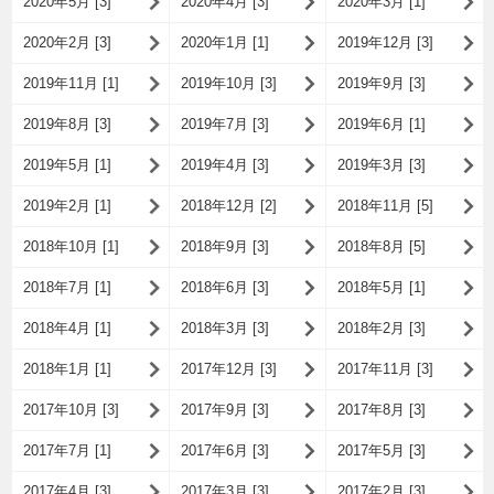
2020年5月 [3]
2020年4月 [3]
2020年3月 [1]
2020年2月 [3]
2020年1月 [1]
2019年12月 [3]
2019年11月 [1]
2019年10月 [3]
2019年9月 [3]
2019年8月 [3]
2019年7月 [3]
2019年6月 [1]
2019年5月 [1]
2019年4月 [3]
2019年3月 [3]
2019年2月 [1]
2018年12月 [2]
2018年11月 [5]
2018年10月 [1]
2018年9月 [3]
2018年8月 [5]
2018年7月 [1]
2018年6月 [3]
2018年5月 [1]
2018年4月 [1]
2018年3月 [3]
2018年2月 [3]
2018年1月 [1]
2017年12月 [3]
2017年11月 [3]
2017年10月 [3]
2017年9月 [3]
2017年8月 [3]
2017年7月 [1]
2017年6月 [3]
2017年5月 [3]
2017年4月 [3]
2017年3月 [3]
2017年2月 [3]