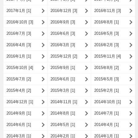
2017年1月 [1]
2016年12月 [3]
2016年11月 [3]
2016年10月 [3]
2016年9月 [3]
2016年8月 [1]
2016年7月 [3]
2016年6月 [3]
2016年5月 [3]
2016年4月 [3]
2016年3月 [3]
2016年2月 [3]
2016年1月 [1]
2015年12月 [2]
2015年11月 [4]
2015年10月 [4]
2015年9月 [1]
2015年8月 [2]
2015年7月 [2]
2015年6月 [1]
2015年5月 [3]
2015年4月 [2]
2015年3月 [1]
2015年2月 [1]
2014年12月 [1]
2014年11月 [1]
2014年10月 [1]
2014年9月 [1]
2014年8月 [1]
2014年7月 [1]
2014年6月 [1]
2014年5月 [1]
2014年4月 [1]
2014年3月 [1]
2014年2月 [1]
2014年1月 [1]