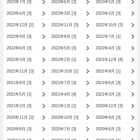
2023年7月 [3]
2023年6月 [3]
2023年5月 [3]
2023年4月 [3]
2023年3月 [3]
2023年2月 [3]
2022年12月 [2]
2022年11月 [3]
2022年10月 [3]
2022年9月 [3]
2022年8月 [3]
2022年7月 [1]
2022年6月 [3]
2022年5月 [3]
2022年4月 [3]
2022年3月 [3]
2022年2月 [1]
2021年12月 [4]
2021年11月 [3]
2021年10月 [1]
2021年9月 [1]
2021年8月 [3]
2021年7月 [3]
2021年6月 [3]
2021年5月 [1]
2021年4月 [4]
2021年3月 [3]
2021年2月 [3]
2021年1月 [1]
2020年12月 [3]
2020年11月 [2]
2020年10月 [3]
2020年9月 [3]
2020年8月 [3]
2020年7月 [3]
2020年6月 [3]