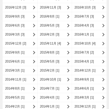
2016年12月 [3]
2016年11月 [3]
2016年10月 [3]
2016年9月 [3]
2016年8月 [1]
2016年7月 [3]
2016年6月 [3]
2016年5月 [3]
2016年4月 [3]
2016年3月 [3]
2016年2月 [3]
2016年1月 [1]
2015年12月 [2]
2015年11月 [4]
2015年10月 [4]
2015年9月 [1]
2015年8月 [2]
2015年7月 [2]
2015年6月 [1]
2015年5月 [3]
2015年4月 [2]
2015年3月 [1]
2015年2月 [1]
2014年12月 [1]
2014年11月 [1]
2014年10月 [1]
2014年9月 [1]
2014年8月 [1]
2014年7月 [1]
2014年6月 [1]
2014年5月 [1]
2014年4月 [1]
2014年3月 [1]
2014年2月 [1]
2014年1月 [1]
2013年12月 [1]