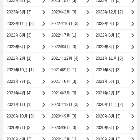
2023年6月 [3]
2023年5月 [3]
2023年4月 [3]
2023年3月 [3]
2023年2月 [3]
2022年12月 [2]
2022年11月 [3]
2022年10月 [3]
2022年9月 [3]
2022年8月 [3]
2022年7月 [1]
2022年6月 [3]
2022年5月 [3]
2022年4月 [3]
2022年3月 [3]
2022年2月 [1]
2021年12月 [4]
2021年11月 [3]
2021年10月 [1]
2021年9月 [1]
2021年8月 [3]
2021年7月 [3]
2021年6月 [3]
2021年5月 [1]
2021年4月 [4]
2021年3月 [3]
2021年2月 [3]
2021年1月 [1]
2020年12月 [3]
2020年11月 [2]
2020年10月 [3]
2020年9月 [3]
2020年8月 [3]
2020年7月 [3]
2020年6月 [3]
2020年5月 [3]
2020年4月 [3]
2020年3月 [1]
2020年2月 [3]