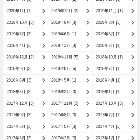
2020年1月 [1]
2019年12月 [3]
2019年11月 [1]
2019年10月 [3]
2019年9月 [3]
2019年8月 [3]
2019年7月 [3]
2019年6月 [1]
2019年5月 [1]
2019年4月 [3]
2019年3月 [3]
2019年2月 [1]
2018年12月 [2]
2018年11月 [5]
2018年10月 [1]
2018年9月 [3]
2018年8月 [5]
2018年7月 [1]
2018年6月 [3]
2018年5月 [1]
2018年4月 [1]
2018年3月 [3]
2018年2月 [3]
2018年1月 [1]
2017年12月 [3]
2017年11月 [3]
2017年10月 [3]
2017年9月 [3]
2017年8月 [3]
2017年7月 [1]
2017年6月 [3]
2017年5月 [3]
2017年4月 [3]
2017年3月 [3]
2017年2月 [3]
2017年1月 [1]