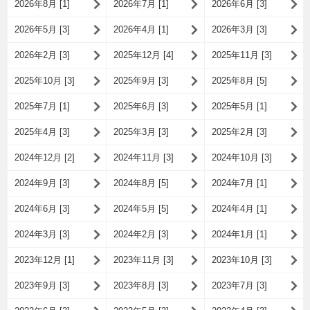
2026年8月 [1]
2026年7月 [1]
2026年6月 [3]
2026年5月 [3]
2026年4月 [1]
2026年3月 [3]
2026年2月 [3]
2025年12月 [4]
2025年11月 [3]
2025年10月 [3]
2025年9月 [3]
2025年8月 [5]
2025年7月 [1]
2025年6月 [3]
2025年5月 [1]
2025年4月 [3]
2025年3月 [3]
2025年2月 [3]
2024年12月 [2]
2024年11月 [3]
2024年10月 [3]
2024年9月 [3]
2024年8月 [5]
2024年7月 [1]
2024年6月 [3]
2024年5月 [5]
2024年4月 [1]
2024年3月 [3]
2024年2月 [3]
2024年1月 [1]
2023年12月 [1]
2023年11月 [3]
2023年10月 [3]
2023年9月 [3]
2023年8月 [3]
2023年7月 [3]