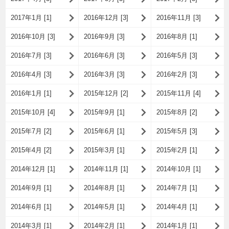
2017年1月 [1]
2016年12月 [3]
2016年11月 [3]
2016年10月 [3]
2016年9月 [3]
2016年8月 [1]
2016年7月 [3]
2016年6月 [3]
2016年5月 [3]
2016年4月 [3]
2016年3月 [3]
2016年2月 [3]
2016年1月 [1]
2015年12月 [2]
2015年11月 [4]
2015年10月 [4]
2015年9月 [1]
2015年8月 [2]
2015年7月 [2]
2015年6月 [1]
2015年5月 [3]
2015年4月 [2]
2015年3月 [1]
2015年2月 [1]
2014年12月 [1]
2014年11月 [1]
2014年10月 [1]
2014年9月 [1]
2014年8月 [1]
2014年7月 [1]
2014年6月 [1]
2014年5月 [1]
2014年4月 [1]
2014年3月 [1]
2014年2月 [1]
2014年1月 [1]