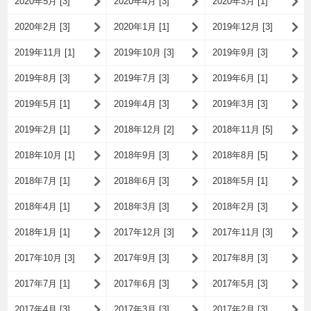
2020年5月 [3]
2020年4月 [3]
2020年3月 [1]
2020年2月 [3]
2020年1月 [1]
2019年12月 [3]
2019年11月 [1]
2019年10月 [3]
2019年9月 [3]
2019年8月 [3]
2019年7月 [3]
2019年6月 [1]
2019年5月 [1]
2019年4月 [3]
2019年3月 [3]
2019年2月 [1]
2018年12月 [2]
2018年11月 [5]
2018年10月 [1]
2018年9月 [3]
2018年8月 [5]
2018年7月 [1]
2018年6月 [3]
2018年5月 [1]
2018年4月 [1]
2018年3月 [3]
2018年2月 [3]
2018年1月 [1]
2017年12月 [3]
2017年11月 [3]
2017年10月 [3]
2017年9月 [3]
2017年8月 [3]
2017年7月 [1]
2017年6月 [3]
2017年5月 [3]
2017年4月 [3]
2017年3月 [3]
2017年2月 [3]