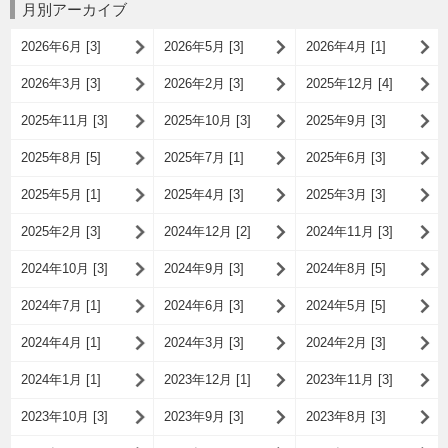
月別アーカイブ
2026年6月 [3]
2026年5月 [3]
2026年4月 [1]
2026年3月 [3]
2026年2月 [3]
2025年12月 [4]
2025年11月 [3]
2025年10月 [3]
2025年9月 [3]
2025年8月 [5]
2025年7月 [1]
2025年6月 [3]
2025年5月 [1]
2025年4月 [3]
2025年3月 [3]
2025年2月 [3]
2024年12月 [2]
2024年11月 [3]
2024年10月 [3]
2024年9月 [3]
2024年8月 [5]
2024年7月 [1]
2024年6月 [3]
2024年5月 [5]
2024年4月 [1]
2024年3月 [3]
2024年2月 [3]
2024年1月 [1]
2023年12月 [1]
2023年11月 [3]
2023年10月 [3]
2023年9月 [3]
2023年8月 [3]