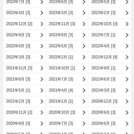
2023年7月 [3]
2023年6月 [3]
2023年5月 [3]
2023年4月 [3]
2023年3月 [3]
2023年2月 [3]
2022年12月 [2]
2022年11月 [3]
2022年10月 [3]
2022年9月 [3]
2022年8月 [3]
2022年7月 [1]
2022年6月 [3]
2022年5月 [3]
2022年4月 [3]
2022年3月 [3]
2022年2月 [1]
2021年12月 [4]
2021年11月 [3]
2021年10月 [1]
2021年9月 [1]
2021年8月 [3]
2021年7月 [3]
2021年6月 [3]
2021年5月 [1]
2021年4月 [4]
2021年3月 [3]
2021年2月 [3]
2021年1月 [1]
2020年12月 [3]
2020年11月 [2]
2020年10月 [3]
2020年9月 [3]
2020年8月 [3]
2020年7月 [3]
2020年6月 [3]