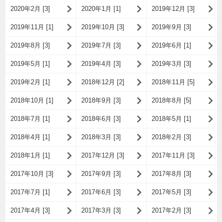
2020年2月 [3]
2020年1月 [1]
2019年12月 [3]
2019年11月 [1]
2019年10月 [3]
2019年9月 [3]
2019年8月 [3]
2019年7月 [3]
2019年6月 [1]
2019年5月 [1]
2019年4月 [3]
2019年3月 [3]
2019年2月 [1]
2018年12月 [2]
2018年11月 [5]
2018年10月 [1]
2018年9月 [3]
2018年8月 [5]
2018年7月 [1]
2018年6月 [3]
2018年5月 [1]
2018年4月 [1]
2018年3月 [3]
2018年2月 [3]
2018年1月 [1]
2017年12月 [3]
2017年11月 [3]
2017年10月 [3]
2017年9月 [3]
2017年8月 [3]
2017年7月 [1]
2017年6月 [3]
2017年5月 [3]
2017年4月 [3]
2017年3月 [3]
2017年2月 [3]