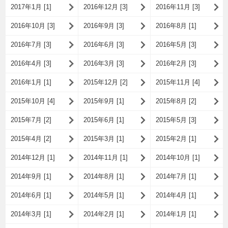
2017年1月 [1]
2016年12月 [3]
2016年11月 [3]
2016年10月 [3]
2016年9月 [3]
2016年8月 [1]
2016年7月 [3]
2016年6月 [3]
2016年5月 [3]
2016年4月 [3]
2016年3月 [3]
2016年2月 [3]
2016年1月 [1]
2015年12月 [2]
2015年11月 [4]
2015年10月 [4]
2015年9月 [1]
2015年8月 [2]
2015年7月 [2]
2015年6月 [1]
2015年5月 [3]
2015年4月 [2]
2015年3月 [1]
2015年2月 [1]
2014年12月 [1]
2014年11月 [1]
2014年10月 [1]
2014年9月 [1]
2014年8月 [1]
2014年7月 [1]
2014年6月 [1]
2014年5月 [1]
2014年4月 [1]
2014年3月 [1]
2014年2月 [1]
2014年1月 [1]