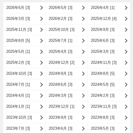
2026年6月 [3]
2026年5月 [3]
2026年4月 [1]
2026年3月 [3]
2026年2月 [3]
2025年12月 [4]
2025年11月 [3]
2025年10月 [3]
2025年9月 [3]
2025年8月 [5]
2025年7月 [1]
2025年6月 [3]
2025年5月 [1]
2025年4月 [3]
2025年3月 [3]
2025年2月 [3]
2024年12月 [2]
2024年11月 [3]
2024年10月 [3]
2024年9月 [3]
2024年8月 [5]
2024年7月 [1]
2024年6月 [3]
2024年5月 [5]
2024年4月 [1]
2024年3月 [3]
2024年2月 [3]
2024年1月 [1]
2023年12月 [1]
2023年11月 [3]
2023年10月 [3]
2023年9月 [3]
2023年8月 [3]
2023年7月 [3]
2023年6月 [3]
2023年5月 [3]