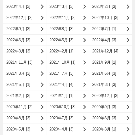
2023年4月 [3]
2023年3月 [3]
2023年2月 [3]
2022年12月 [2]
2022年11月 [3]
2022年10月 [3]
2022年9月 [3]
2022年8月 [3]
2022年7月 [1]
2022年6月 [3]
2022年5月 [3]
2022年4月 [3]
2022年3月 [3]
2022年2月 [1]
2021年12月 [4]
2021年11月 [3]
2021年10月 [1]
2021年9月 [1]
2021年8月 [3]
2021年7月 [3]
2021年6月 [3]
2021年5月 [1]
2021年4月 [4]
2021年3月 [3]
2021年2月 [3]
2021年1月 [1]
2020年12月 [3]
2020年11月 [2]
2020年10月 [3]
2020年9月 [3]
2020年8月 [3]
2020年7月 [3]
2020年6月 [3]
2020年5月 [3]
2020年4月 [3]
2020年3月 [1]