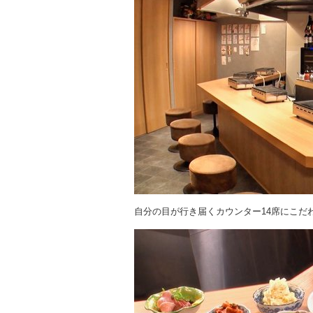
自分の目が行き届くカウンター14席にこだ