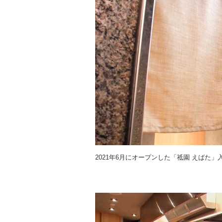
2021年6月にオープンした「祗園 えばた」