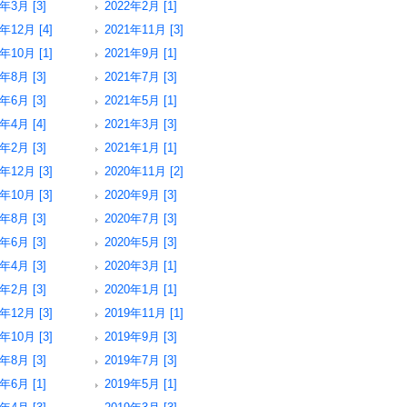
2年3月 [3]
2022年2月 [1]
年12月 [4]
2021年11月 [3]
年10月 [1]
2021年9月 [1]
1年8月 [3]
2021年7月 [3]
1年6月 [3]
2021年5月 [1]
1年4月 [4]
2021年3月 [3]
1年2月 [3]
2021年1月 [1]
年12月 [3]
2020年11月 [2]
年10月 [3]
2020年9月 [3]
0年8月 [3]
2020年7月 [3]
0年6月 [3]
2020年5月 [3]
0年4月 [3]
2020年3月 [1]
0年2月 [3]
2020年1月 [1]
年12月 [3]
2019年11月 [1]
年10月 [3]
2019年9月 [3]
9年8月 [3]
2019年7月 [3]
9年6月 [1]
2019年5月 [1]