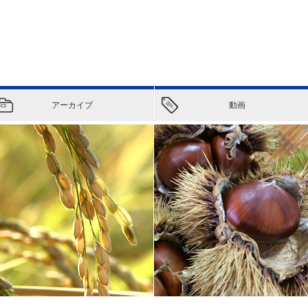
アーカイブ
動画