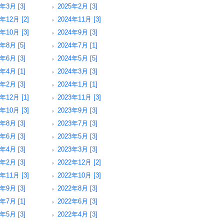
5年3月 [3]
2025年2月 [3]
年12月 [2]
2024年11月 [3]
年10月 [3]
2024年9月 [3]
4年8月 [5]
2024年7月 [1]
4年6月 [3]
2024年5月 [5]
4年4月 [1]
2024年3月 [3]
4年2月 [3]
2024年1月 [1]
年12月 [1]
2023年11月 [3]
年10月 [3]
2023年9月 [3]
3年8月 [3]
2023年7月 [3]
3年6月 [3]
2023年5月 [3]
3年4月 [3]
2023年3月 [3]
3年2月 [3]
2022年12月 [2]
年11月 [3]
2022年10月 [3]
2年9月 [3]
2022年8月 [3]
2年7月 [1]
2022年6月 [3]
2年5月 [3]
2022年4月 [3]