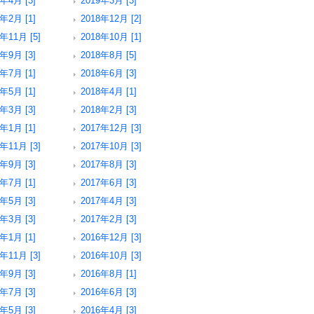
9年4月 [3]
2019年3月 [3]
9年2月 [1]
2018年12月 [2]
年11月 [5]
2018年10月 [1]
8年9月 [3]
2018年8月 [5]
8年7月 [1]
2018年6月 [3]
8年5月 [1]
2018年4月 [1]
8年3月 [3]
2018年2月 [3]
8年1月 [1]
2017年12月 [3]
年11月 [3]
2017年10月 [3]
7年9月 [3]
2017年8月 [3]
7年7月 [1]
2017年6月 [3]
7年5月 [3]
2017年4月 [3]
7年3月 [3]
2017年2月 [3]
7年1月 [1]
2016年12月 [3]
年11月 [3]
2016年10月 [3]
6年9月 [3]
2016年8月 [1]
6年7月 [3]
2016年6月 [3]
6年5月 [3]
2016年4月 [3]