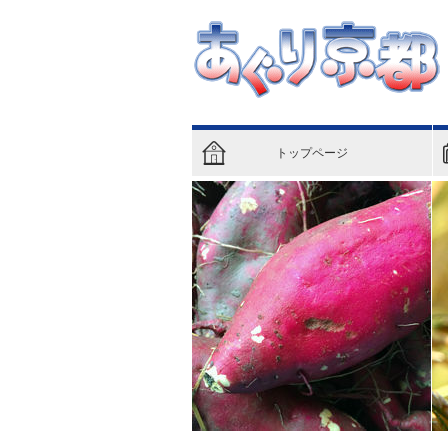
トップページ