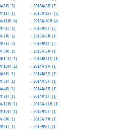
6年3月 [3]
2016年2月 [3]
6年1月 [1]
2015年12月 [2]
年11月 [4]
2015年10月 [4]
5年9月 [1]
2015年8月 [2]
5年7月 [2]
2015年6月 [1]
5年5月 [3]
2015年4月 [2]
5年3月 [1]
2015年2月 [1]
年12月 [1]
2014年11月 [1]
年10月 [1]
2014年9月 [1]
4年8月 [1]
2014年7月 [1]
4年6月 [1]
2014年5月 [1]
4年4月 [1]
2014年3月 [1]
4年2月 [1]
2014年1月 [1]
年12月 [1]
2013年11月 [1]
年10月 [1]
2013年9月 [1]
3年8月 [1]
2013年7月 [1]
3年6月 [1]
2013年5月 [1]