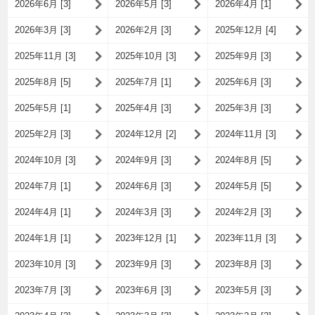
2026年6月 [3]
2026年5月 [3]
2026年4月 [1]
2026年3月 [3]
2026年2月 [3]
2025年12月 [4]
2025年11月 [3]
2025年10月 [3]
2025年9月 [3]
2025年8月 [5]
2025年7月 [1]
2025年6月 [3]
2025年5月 [1]
2025年4月 [3]
2025年3月 [3]
2025年2月 [3]
2024年12月 [2]
2024年11月 [3]
2024年10月 [3]
2024年9月 [3]
2024年8月 [5]
2024年7月 [1]
2024年6月 [3]
2024年5月 [5]
2024年4月 [1]
2024年3月 [3]
2024年2月 [3]
2024年1月 [1]
2023年12月 [1]
2023年11月 [3]
2023年10月 [3]
2023年9月 [3]
2023年8月 [3]
2023年7月 [3]
2023年6月 [3]
2023年5月 [3]