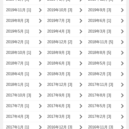
2019年11月 [1]
2019年10月 [3]
2019年9月 [3]
2019年8月 [3]
2019年7月 [3]
2019年6月 [1]
2019年5月 [1]
2019年4月 [3]
2019年3月 [3]
2019年2月 [1]
2018年12月 [2]
2018年11月 [5]
2018年10月 [1]
2018年9月 [3]
2018年8月 [5]
2018年7月 [1]
2018年6月 [3]
2018年5月 [1]
2018年4月 [1]
2018年3月 [3]
2018年2月 [3]
2018年1月 [1]
2017年12月 [3]
2017年11月 [3]
2017年10月 [3]
2017年9月 [3]
2017年8月 [3]
2017年7月 [1]
2017年6月 [3]
2017年5月 [3]
2017年4月 [3]
2017年3月 [3]
2017年2月 [3]
2017年1月 [1]
2016年12月 [3]
2016年11月 [3]