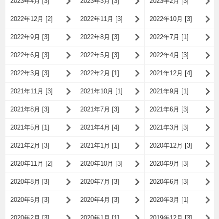
2023年4月 [3]
2023年3月 [3]
2023年2月 [3]
2022年12月 [2]
2022年11月 [3]
2022年10月 [3]
2022年9月 [3]
2022年8月 [3]
2022年7月 [1]
2022年6月 [3]
2022年5月 [3]
2022年4月 [3]
2022年3月 [3]
2022年2月 [1]
2021年12月 [4]
2021年11月 [3]
2021年10月 [1]
2021年9月 [1]
2021年8月 [3]
2021年7月 [3]
2021年6月 [3]
2021年5月 [1]
2021年4月 [4]
2021年3月 [3]
2021年2月 [3]
2021年1月 [1]
2020年12月 [3]
2020年11月 [2]
2020年10月 [3]
2020年9月 [3]
2020年8月 [3]
2020年7月 [3]
2020年6月 [3]
2020年5月 [3]
2020年4月 [3]
2020年3月 [1]
2020年2月 [3]
2020年1月 [1]
2019年12月 [3]