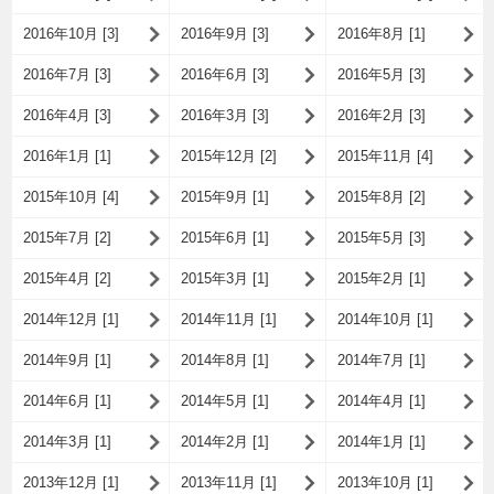
2016年10月 [3]
2016年9月 [3]
2016年8月 [1]
2016年7月 [3]
2016年6月 [3]
2016年5月 [3]
2016年4月 [3]
2016年3月 [3]
2016年2月 [3]
2016年1月 [1]
2015年12月 [2]
2015年11月 [4]
2015年10月 [4]
2015年9月 [1]
2015年8月 [2]
2015年7月 [2]
2015年6月 [1]
2015年5月 [3]
2015年4月 [2]
2015年3月 [1]
2015年2月 [1]
2014年12月 [1]
2014年11月 [1]
2014年10月 [1]
2014年9月 [1]
2014年8月 [1]
2014年7月 [1]
2014年6月 [1]
2014年5月 [1]
2014年4月 [1]
2014年3月 [1]
2014年2月 [1]
2014年1月 [1]
2013年12月 [1]
2013年11月 [1]
2013年10月 [1]