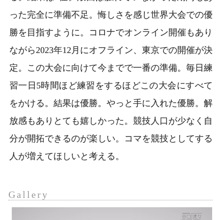
った完全に準備不足。悔しさを感じ世界大会での優
勝を目指すように。コロナでオンライン開催もあり
ながら2023年12月にオフライン、東京での開催が決
定。この大会に向けて今までで一番の準備。毎日練
習一日5時間ほど練習をするほどこの大会にすべて
をかける。結果は優勝。やっと手に入れた優勝。解
放感もありとても嬉しかった。競技人口が少なく自
分が開拓できるのが楽しい。コマを競技としてする
人が増えてほしいと考える。
Gallery