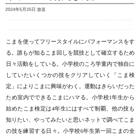
2024年5月25日 放送
こまを使ってフリースタイルにパフォーマンスをす
る。誰もが知るこま回しを競技として確立するため
日々活動をしている。小学校のころ学童内で独自に
していたいくつかの技をクリアしていく「こま検
定」によりこまに興味がわく。運動はきらいだった
ため室内でできるこまにハマる。小学校1年生から
始めたこま検定は4年生にはすべて制覇、他の技も
知りたい、やってみたいと思いネットで調べてこま
の技を練習する日々。小学校6年生第一回こまの全