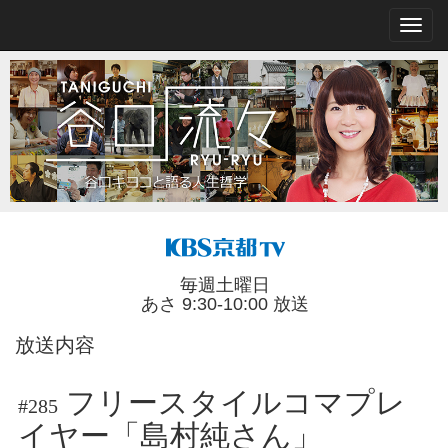
毎週土曜日
あさ 9:30-10:00 放送
放送内容
フリースタイルコマプレ
#285
イヤー「島村純さん」