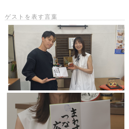
ゲストを表す言葉