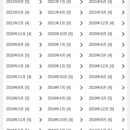
2021年8月 [5]
2021年7月 [4]
2021年6月 [4]
2021年5月 [4]
2021年4月 [5]
2021年3月 [4]
2021年2月 [4]
2021年1月 [5]
2020年12月 [4]
2020年11月 [4]
2020年10月 [5]
2020年9月 [4]
2020年8月 [4]
2020年7月 [5]
2020年6月 [4]
2020年5月 [5]
2020年4月 [4]
2020年3月 [4]
2020年2月 [4]
2020年1月 [5]
2019年12月 [4]
2019年11月 [4]
2019年10月 [5]
2019年9月 [4]
2019年8月 [5]
2019年7月 [4]
2019年6月 [4]
2019年5月 [5]
2019年4月 [4]
2019年3月 [5]
2019年2月 [4]
2019年1月 [4]
2018年12月 [5]
2018年11月 [5]
2018年10月 [4]
2018年9月 [6]