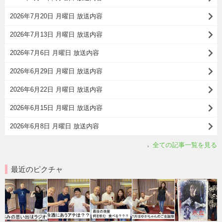
2026年7月20日 月曜日 放送内容
2026年7月13日 月曜日 放送内容
2026年7月6日 月曜日 放送内容
2026年6月29日 月曜日 放送内容
2026年6月22日 月曜日 放送内容
2026年6月15日 月曜日 放送内容
2026年6月8日 月曜日 放送内容
全ての記事一覧を見る
最近のピクチャ