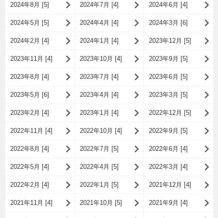
2024年8月 [5]
2024年7月 [4]
2024年6月 [4]
2024年5月 [5]
2024年4月 [4]
2024年3月 [6]
2024年2月 [4]
2024年1月 [4]
2023年12月 [5]
2023年11月 [4]
2023年10月 [4]
2023年9月 [5]
2023年8月 [4]
2023年7月 [4]
2023年6月 [5]
2023年5月 [6]
2023年4月 [4]
2023年3月 [5]
2023年2月 [4]
2023年1月 [4]
2022年12月 [5]
2022年11月 [4]
2022年10月 [4]
2022年9月 [5]
2022年8月 [4]
2022年7月 [5]
2022年6月 [4]
2022年5月 [4]
2022年4月 [5]
2022年3月 [4]
2022年2月 [4]
2022年1月 [5]
2021年12月 [4]
2021年11月 [4]
2021年10月 [5]
2021年9月 [4]