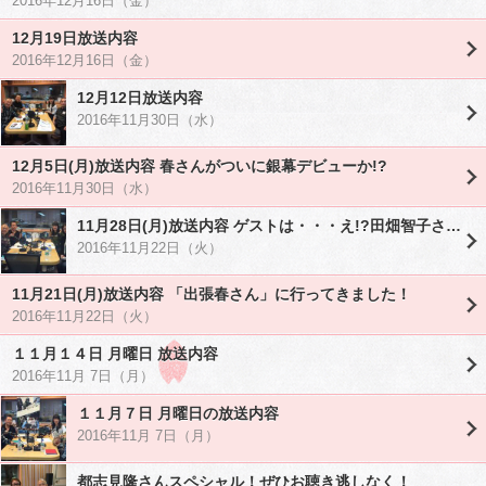
2016年12月16日（金）
12月19日放送内容
2016年12月16日（金）
12月12日放送内容
2016年11月30日（水）
12月5日(月)放送内容 春さんがついに銀幕デビューか!?
2016年11月30日（水）
11月28日(月)放送内容 ゲストは・・・え!?田畑智子さん!?
2016年11月22日（火）
11月21日(月)放送内容 「出張春さん」に行ってきました！
2016年11月22日（火）
１１月１４日 月曜日 放送内容
2016年11月 7日（月）
１１月７日 月曜日の放送内容
2016年11月 7日（月）
都志見隆さんスペシャル！ぜひお聴き逃しなく！