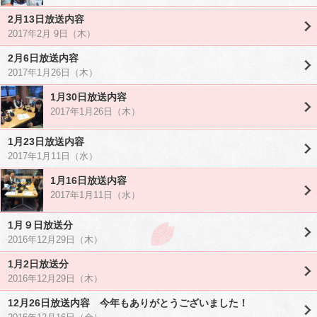
2月13日放送内容
2017年2月 9日（木）
2月6日放送内容
2017年1月26日（木）
1月30日放送内容
2017年1月26日（木）
1月23日放送内容
2017年1月11日（水）
1月16日放送内容
2017年1月11日（水）
1月９日放送分
2016年12月29日（木）
1月2日放送分
2016年12月29日（木）
12月26日放送内容 今年もありがとうございました！