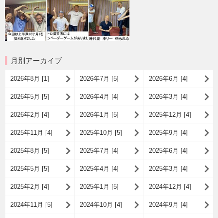
月別アーカイブ
2026年8月 [1]
2026年7月 [5]
2026年6月 [4]
2026年5月 [5]
2026年4月 [4]
2026年3月 [4]
2026年2月 [4]
2026年1月 [5]
2025年12月 [4]
2025年11月 [4]
2025年10月 [5]
2025年9月 [4]
2025年8月 [5]
2025年7月 [4]
2025年6月 [4]
2025年5月 [5]
2025年4月 [4]
2025年3月 [4]
2025年2月 [4]
2025年1月 [5]
2024年12月 [4]
2024年11月 [5]
2024年10月 [4]
2024年9月 [4]