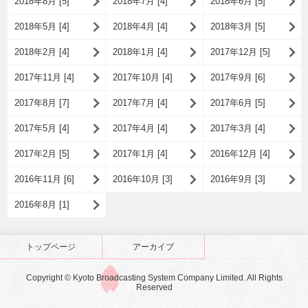
2018年8月 [5]
2018年7月 [4]
2018年6月 [5]
2018年5月 [4]
2018年4月 [4]
2018年3月 [5]
2018年2月 [4]
2018年1月 [4]
2017年12月 [5]
2017年11月 [4]
2017年10月 [4]
2017年9月 [6]
2017年8月 [7]
2017年7月 [4]
2017年6月 [5]
2017年5月 [4]
2017年4月 [4]
2017年3月 [4]
2017年2月 [5]
2017年1月 [4]
2016年12月 [4]
2016年11月 [6]
2016年10月 [3]
2016年9月 [3]
2016年8月 [1]
トップページ
アーカイブ
Copyright © Kyoto Broadcasting System Company Limited. All Rights
Reserved