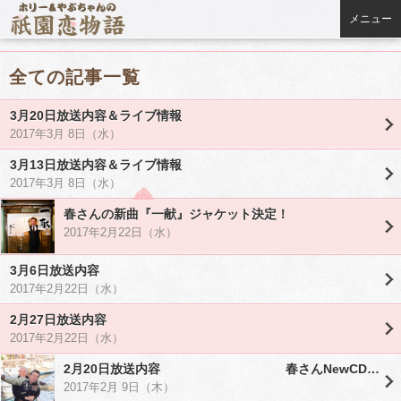
メニュー
全ての記事一覧
3月20日放送内容＆ライブ情報
2017年3月 8日（水）
3月13日放送内容＆ライブ情報
2017年3月 8日（水）
春さんの新曲『一献』ジャケット決定！
2017年2月22日（水）
3月6日放送内容
2017年2月22日（水）
2月27日放送内容
2017年2月22日（水）
2月20日放送内容 春さんNewCD『一献』新着情報も！
2017年2月 9日（木）