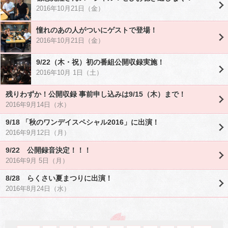
2016年10月21日（金）
憧れのあの人がついにゲストで登場！
2016年10月21日（金）
9/22（木・祝）初の番組公開収録実施！
2016年10月 1日（土）
残りわずか！公開収録 事前申し込みは9/15（木）まで！
2016年9月14日（水）
9/18 「秋のワンデイスペシャル2016」に出演！
2016年9月12日（月）
9/22 公開録音決定！！！
2016年9月 5日（月）
8/28 らくさい夏まつりに出演！
2016年8月24日（水）