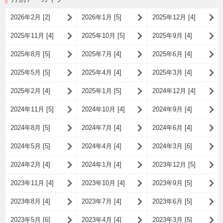
2026年2月 [2]
2026年1月 [5]
2025年12月 [4]
2025年11月 [4]
2025年10月 [5]
2025年9月 [4]
2025年8月 [5]
2025年7月 [4]
2025年6月 [4]
2025年5月 [5]
2025年4月 [4]
2025年3月 [4]
2025年2月 [4]
2025年1月 [5]
2024年12月 [4]
2024年11月 [5]
2024年10月 [4]
2024年9月 [4]
2024年8月 [5]
2024年7月 [4]
2024年6月 [4]
2024年5月 [5]
2024年4月 [4]
2024年3月 [6]
2024年2月 [4]
2024年1月 [4]
2023年12月 [5]
2023年11月 [4]
2023年10月 [4]
2023年9月 [5]
2023年8月 [4]
2023年7月 [4]
2023年6月 [5]
2023年5月 [6]
2023年4月 [4]
2023年3月 [5]