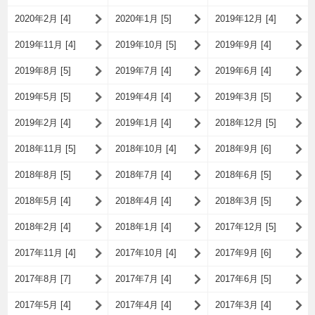
2020年2月 [4]
2020年1月 [5]
2019年12月 [4]
2019年11月 [4]
2019年10月 [5]
2019年9月 [4]
2019年8月 [5]
2019年7月 [4]
2019年6月 [4]
2019年5月 [5]
2019年4月 [4]
2019年3月 [5]
2019年2月 [4]
2019年1月 [4]
2018年12月 [5]
2018年11月 [5]
2018年10月 [4]
2018年9月 [6]
2018年8月 [5]
2018年7月 [4]
2018年6月 [5]
2018年5月 [4]
2018年4月 [4]
2018年3月 [5]
2018年2月 [4]
2018年1月 [4]
2017年12月 [5]
2017年11月 [4]
2017年10月 [4]
2017年9月 [6]
2017年8月 [7]
2017年7月 [4]
2017年6月 [5]
2017年5月 [4]
2017年4月 [4]
2017年3月 [4]