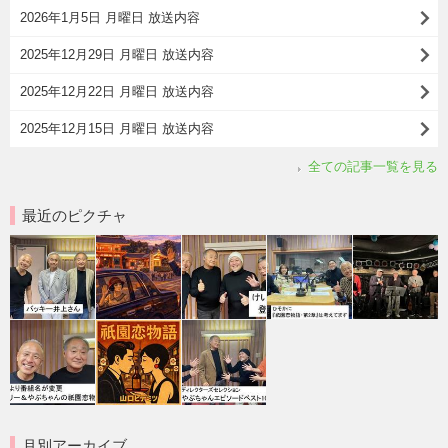
2026年1月5日 月曜日 放送内容
2025年12月29日 月曜日 放送内容
2025年12月22日 月曜日 放送内容
2025年12月15日 月曜日 放送内容
全ての記事一覧を見る
最近のピクチャ
月別アーカイブ