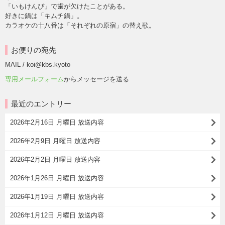
「いもけんぴ」で歯が欠けたことがある。
好きに鍋は「キムチ鍋」。
カラオケの十八番は「それぞれの原宿」の替え歌。
お便りの宛先
MAIL / koi@kbs.kyoto
専用メールフォーム
からメッセージを送る
最近のエントリー
2026年2月16日 月曜日 放送内容
2026年2月9日 月曜日 放送内容
2026年2月2日 月曜日 放送内容
2026年1月26日 月曜日 放送内容
2026年1月19日 月曜日 放送内容
2026年1月12日 月曜日 放送内容