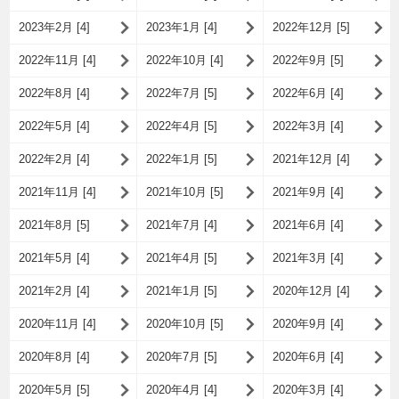
2023年2月 [4]
2023年1月 [4]
2022年12月 [5]
2022年11月 [4]
2022年10月 [4]
2022年9月 [5]
2022年8月 [4]
2022年7月 [5]
2022年6月 [4]
2022年5月 [4]
2022年4月 [5]
2022年3月 [4]
2022年2月 [4]
2022年1月 [5]
2021年12月 [4]
2021年11月 [4]
2021年10月 [5]
2021年9月 [4]
2021年8月 [5]
2021年7月 [4]
2021年6月 [4]
2021年5月 [4]
2021年4月 [5]
2021年3月 [4]
2021年2月 [4]
2021年1月 [5]
2020年12月 [4]
2020年11月 [4]
2020年10月 [5]
2020年9月 [4]
2020年8月 [4]
2020年7月 [5]
2020年6月 [4]
2020年5月 [5]
2020年4月 [4]
2020年3月 [4]