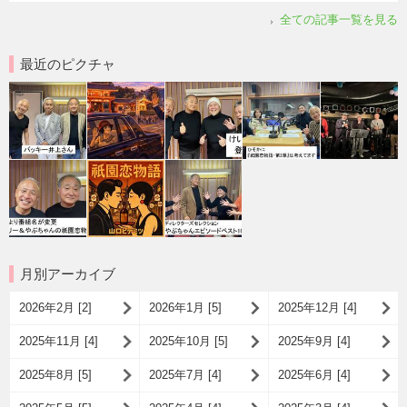
全ての記事一覧を見る
最近のピクチャ
月別アーカイブ
2026年2月 [2]
2026年1月 [5]
2025年12月 [4]
2025年11月 [4]
2025年10月 [5]
2025年9月 [4]
2025年8月 [5]
2025年7月 [4]
2025年6月 [4]