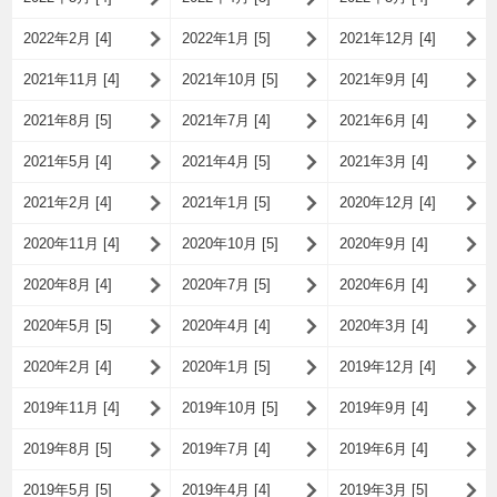
2022年2月 [4]
2022年1月 [5]
2021年12月 [4]
2021年11月 [4]
2021年10月 [5]
2021年9月 [4]
2021年8月 [5]
2021年7月 [4]
2021年6月 [4]
2021年5月 [4]
2021年4月 [5]
2021年3月 [4]
2021年2月 [4]
2021年1月 [5]
2020年12月 [4]
2020年11月 [4]
2020年10月 [5]
2020年9月 [4]
2020年8月 [4]
2020年7月 [5]
2020年6月 [4]
2020年5月 [5]
2020年4月 [4]
2020年3月 [4]
2020年2月 [4]
2020年1月 [5]
2019年12月 [4]
2019年11月 [4]
2019年10月 [5]
2019年9月 [4]
2019年8月 [5]
2019年7月 [4]
2019年6月 [4]
2019年5月 [5]
2019年4月 [4]
2019年3月 [5]