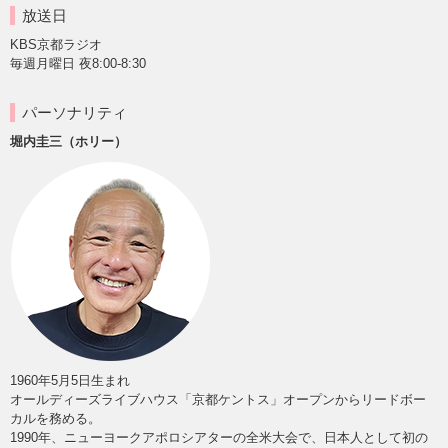
放送日
KBS京都ラジオ
毎週月曜日 夜8:00-8:30
パーソナリティ
堀内圭三（ホリー）
1960年5月5日生まれ
オールディーズライブハウス「京都ケントス」オープンからリードボー
カルを務める。
1990年、ニューヨークアポロシアターの全米大会で、日本人として初の