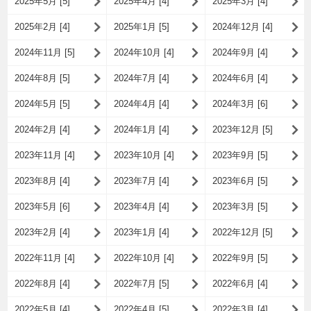
2025年5月 [5]
2025年4月 [4]
2025年3月 [4]
2025年2月 [4]
2025年1月 [5]
2024年12月 [4]
2024年11月 [5]
2024年10月 [4]
2024年9月 [4]
2024年8月 [5]
2024年7月 [4]
2024年6月 [4]
2024年5月 [5]
2024年4月 [4]
2024年3月 [6]
2024年2月 [4]
2024年1月 [4]
2023年12月 [5]
2023年11月 [4]
2023年10月 [4]
2023年9月 [5]
2023年8月 [4]
2023年7月 [4]
2023年6月 [5]
2023年5月 [6]
2023年4月 [4]
2023年3月 [5]
2023年2月 [4]
2023年1月 [4]
2022年12月 [5]
2022年11月 [4]
2022年10月 [4]
2022年9月 [5]
2022年8月 [4]
2022年7月 [5]
2022年6月 [4]
2022年5月 [4]
2022年4月 [5]
2022年3月 [4]