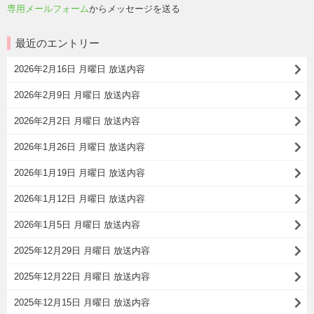
専用メールフォーム
からメッセージを送る
最近のエントリー
2026年2月16日 月曜日 放送内容
2026年2月9日 月曜日 放送内容
2026年2月2日 月曜日 放送内容
2026年1月26日 月曜日 放送内容
2026年1月19日 月曜日 放送内容
2026年1月12日 月曜日 放送内容
2026年1月5日 月曜日 放送内容
2025年12月29日 月曜日 放送内容
2025年12月22日 月曜日 放送内容
2025年12月15日 月曜日 放送内容