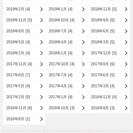
2019年2月 [4]
2019年1月 [4]
2018年12月 [5]
2018年11月 [5]
2018年10月 [4]
2018年9月 [6]
2018年8月 [5]
2018年7月 [4]
2018年6月 [5]
2018年5月 [4]
2018年4月 [4]
2018年3月 [5]
2018年2月 [4]
2018年1月 [4]
2017年12月 [5]
2017年11月 [4]
2017年10月 [4]
2017年9月 [6]
2017年8月 [7]
2017年7月 [4]
2017年6月 [5]
2017年5月 [4]
2017年4月 [4]
2017年3月 [4]
2017年2月 [5]
2017年1月 [4]
2016年12月 [4]
2016年11月 [6]
2016年10月 [3]
2016年9月 [3]
2016年8月 [1]