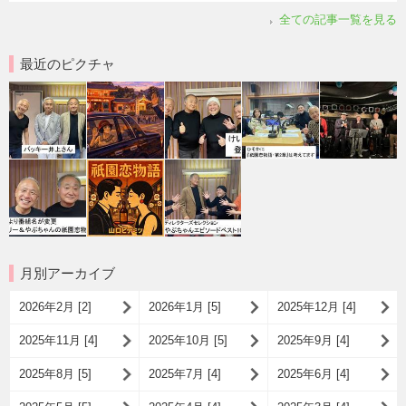
全ての記事一覧を見る
最近のピクチャ
月別アーカイブ
2026年2月 [2]
2026年1月 [5]
2025年12月 [4]
2025年11月 [4]
2025年10月 [5]
2025年9月 [4]
2025年8月 [5]
2025年7月 [4]
2025年6月 [4]