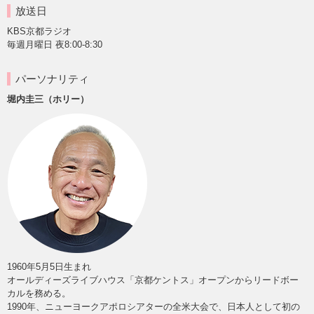
放送日
KBS京都ラジオ
毎週月曜日 夜8:00-8:30
パーソナリティ
堀内圭三（ホリー）
1960年5月5日生まれ
オールディーズライブハウス「京都ケントス」オープンからリードボー
カルを務める。
1990年、ニューヨークアポロシアターの全米大会で、日本人として初の