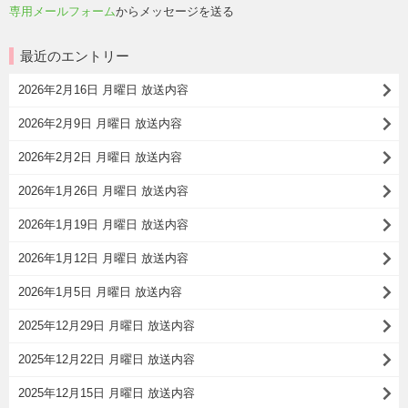
専用メールフォーム
からメッセージを送る
最近のエントリー
2026年2月16日 月曜日 放送内容
2026年2月9日 月曜日 放送内容
2026年2月2日 月曜日 放送内容
2026年1月26日 月曜日 放送内容
2026年1月19日 月曜日 放送内容
2026年1月12日 月曜日 放送内容
2026年1月5日 月曜日 放送内容
2025年12月29日 月曜日 放送内容
2025年12月22日 月曜日 放送内容
2025年12月15日 月曜日 放送内容