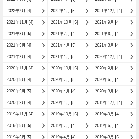
2022年2月 [4]
2022年1月 [5]
2021年12月 [4]
2021年11月 [4]
2021年10月 [5]
2021年9月 [4]
2021年8月 [5]
2021年7月 [4]
2021年6月 [4]
2021年5月 [4]
2021年4月 [5]
2021年3月 [4]
2021年2月 [4]
2021年1月 [5]
2020年12月 [4]
2020年11月 [4]
2020年10月 [5]
2020年9月 [4]
2020年8月 [4]
2020年7月 [5]
2020年6月 [4]
2020年5月 [5]
2020年4月 [4]
2020年3月 [4]
2020年2月 [4]
2020年1月 [5]
2019年12月 [4]
2019年11月 [4]
2019年10月 [5]
2019年9月 [4]
2019年8月 [5]
2019年7月 [4]
2019年6月 [4]
2019年5月 [5]
2019年4月 [4]
2019年3月 [5]