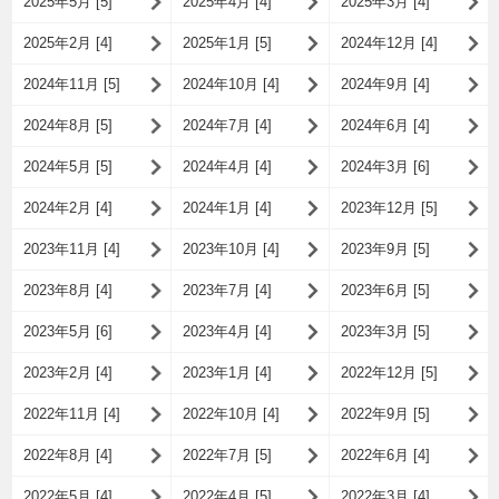
2025年5月 [5]
2025年4月 [4]
2025年3月 [4]
2025年2月 [4]
2025年1月 [5]
2024年12月 [4]
2024年11月 [5]
2024年10月 [4]
2024年9月 [4]
2024年8月 [5]
2024年7月 [4]
2024年6月 [4]
2024年5月 [5]
2024年4月 [4]
2024年3月 [6]
2024年2月 [4]
2024年1月 [4]
2023年12月 [5]
2023年11月 [4]
2023年10月 [4]
2023年9月 [5]
2023年8月 [4]
2023年7月 [4]
2023年6月 [5]
2023年5月 [6]
2023年4月 [4]
2023年3月 [5]
2023年2月 [4]
2023年1月 [4]
2022年12月 [5]
2022年11月 [4]
2022年10月 [4]
2022年9月 [5]
2022年8月 [4]
2022年7月 [5]
2022年6月 [4]
2022年5月 [4]
2022年4月 [5]
2022年3月 [4]