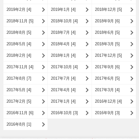
2019年2月 [4]
2019年1月 [4]
2018年12月 [5]
2018年11月 [5]
2018年10月 [4]
2018年9月 [6]
2018年8月 [5]
2018年7月 [4]
2018年6月 [5]
2018年5月 [4]
2018年4月 [4]
2018年3月 [5]
2018年2月 [4]
2018年1月 [4]
2017年12月 [5]
2017年11月 [4]
2017年10月 [4]
2017年9月 [6]
2017年8月 [7]
2017年7月 [4]
2017年6月 [5]
2017年5月 [4]
2017年4月 [4]
2017年3月 [4]
2017年2月 [5]
2017年1月 [4]
2016年12月 [4]
2016年11月 [6]
2016年10月 [3]
2016年9月 [3]
2016年8月 [1]