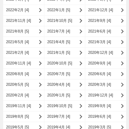
2022年2月 [4]
2022年1月 [5]
2021年12月 [4]
2021年11月 [4]
2021年10月 [5]
2021年9月 [4]
2021年8月 [5]
2021年7月 [4]
2021年6月 [4]
2021年5月 [4]
2021年4月 [5]
2021年3月 [4]
2021年2月 [4]
2021年1月 [5]
2020年12月 [4]
2020年11月 [4]
2020年10月 [5]
2020年9月 [4]
2020年8月 [4]
2020年7月 [5]
2020年6月 [4]
2020年5月 [5]
2020年4月 [4]
2020年3月 [4]
2020年2月 [4]
2020年1月 [5]
2019年12月 [4]
2019年11月 [4]
2019年10月 [5]
2019年9月 [4]
2019年8月 [5]
2019年7月 [4]
2019年6月 [4]
2019年5月 [5]
2019年4月 [4]
2019年3月 [5]