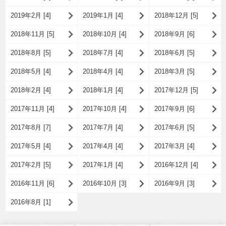
2019年2月 [4]
2019年1月 [4]
2018年12月 [5]
2018年11月 [5]
2018年10月 [4]
2018年9月 [6]
2018年8月 [5]
2018年7月 [4]
2018年6月 [5]
2018年5月 [4]
2018年4月 [4]
2018年3月 [5]
2018年2月 [4]
2018年1月 [4]
2017年12月 [5]
2017年11月 [4]
2017年10月 [4]
2017年9月 [6]
2017年8月 [7]
2017年7月 [4]
2017年6月 [5]
2017年5月 [4]
2017年4月 [4]
2017年3月 [4]
2017年2月 [5]
2017年1月 [4]
2016年12月 [4]
2016年11月 [6]
2016年10月 [3]
2016年9月 [3]
2016年8月 [1]