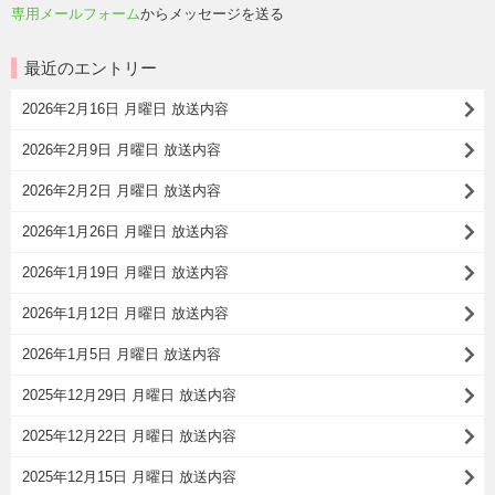
専用メールフォーム
からメッセージを送る
最近のエントリー
2026年2月16日 月曜日 放送内容
2026年2月9日 月曜日 放送内容
2026年2月2日 月曜日 放送内容
2026年1月26日 月曜日 放送内容
2026年1月19日 月曜日 放送内容
2026年1月12日 月曜日 放送内容
2026年1月5日 月曜日 放送内容
2025年12月29日 月曜日 放送内容
2025年12月22日 月曜日 放送内容
2025年12月15日 月曜日 放送内容