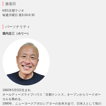
放送日
KBS京都ラジオ
毎週月曜日 夜8:00-8:30
パーソナリティ
堀内圭三（ホリー）
1960年5月5日生まれ
オールディーズライブハウス「京都ケントス」オープンからリードボー
カルを務める。
1990年、ニューヨークアポロシアターの全米大会で、日本人として初の