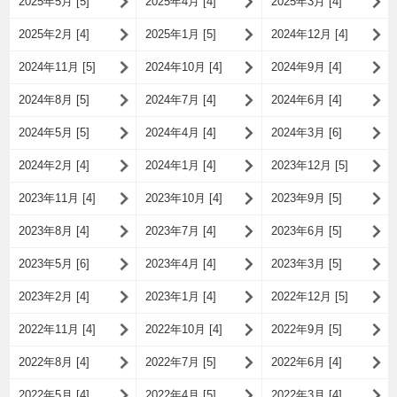
2025年5月 [5]
2025年4月 [4]
2025年3月 [4]
2025年2月 [4]
2025年1月 [5]
2024年12月 [4]
2024年11月 [5]
2024年10月 [4]
2024年9月 [4]
2024年8月 [5]
2024年7月 [4]
2024年6月 [4]
2024年5月 [5]
2024年4月 [4]
2024年3月 [6]
2024年2月 [4]
2024年1月 [4]
2023年12月 [5]
2023年11月 [4]
2023年10月 [4]
2023年9月 [5]
2023年8月 [4]
2023年7月 [4]
2023年6月 [5]
2023年5月 [6]
2023年4月 [4]
2023年3月 [5]
2023年2月 [4]
2023年1月 [4]
2022年12月 [5]
2022年11月 [4]
2022年10月 [4]
2022年9月 [5]
2022年8月 [4]
2022年7月 [5]
2022年6月 [4]
2022年5月 [4]
2022年4月 [5]
2022年3月 [4]