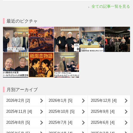
全ての記事一覧を見る
最近のピクチャ
月別アーカイブ
2026年2月 [2]
2026年1月 [5]
2025年12月 [4]
2025年11月 [4]
2025年10月 [5]
2025年9月 [4]
2025年8月 [5]
2025年7月 [4]
2025年6月 [4]