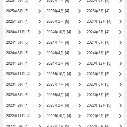
2025年8月 [5]
2025年7月 [4]
2025年6月 [4]
2025年5月 [5]
2025年4月 [4]
2025年3月 [4]
2025年2月 [4]
2025年1月 [5]
2024年12月 [4]
2024年11月 [5]
2024年10月 [4]
2024年9月 [4]
2024年8月 [5]
2024年7月 [4]
2024年6月 [4]
2024年5月 [5]
2024年4月 [4]
2024年3月 [6]
2024年2月 [4]
2024年1月 [4]
2023年12月 [5]
2023年11月 [4]
2023年10月 [4]
2023年9月 [5]
2023年8月 [4]
2023年7月 [4]
2023年6月 [5]
2023年5月 [6]
2023年4月 [4]
2023年3月 [5]
2023年2月 [4]
2023年1月 [4]
2022年12月 [5]
2022年11月 [4]
2022年10月 [4]
2022年9月 [5]
2022年8月 [4]
2022年7月 [5]
2022年6月 [4]