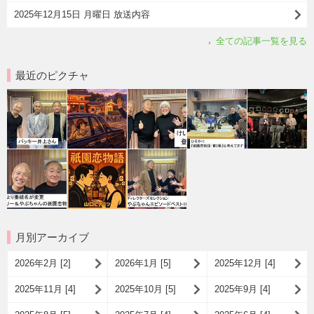
2025年12月15日 月曜日 放送内容
全ての記事一覧を見る
最近のピクチャ
月別アーカイブ
2026年2月 [2]
2026年1月 [5]
2025年12月 [4]
2025年11月 [4]
2025年10月 [5]
2025年9月 [4]