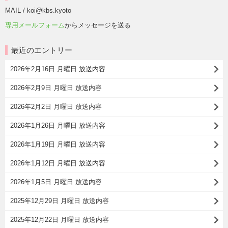
MAIL / koi@kbs.kyoto
専用メールフォーム
からメッセージを送る
最近のエントリー
2026年2月16日 月曜日 放送内容
2026年2月9日 月曜日 放送内容
2026年2月2日 月曜日 放送内容
2026年1月26日 月曜日 放送内容
2026年1月19日 月曜日 放送内容
2026年1月12日 月曜日 放送内容
2026年1月5日 月曜日 放送内容
2025年12月29日 月曜日 放送内容
2025年12月22日 月曜日 放送内容