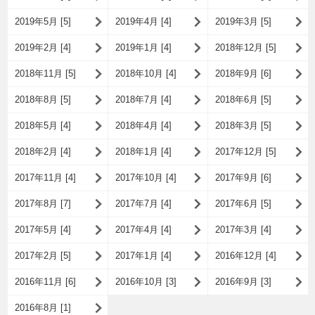
2019年5月 [5]
2019年4月 [4]
2019年3月 [5]
2019年2月 [4]
2019年1月 [4]
2018年12月 [5]
2018年11月 [5]
2018年10月 [4]
2018年9月 [6]
2018年8月 [5]
2018年7月 [4]
2018年6月 [5]
2018年5月 [4]
2018年4月 [4]
2018年3月 [5]
2018年2月 [4]
2018年1月 [4]
2017年12月 [5]
2017年11月 [4]
2017年10月 [4]
2017年9月 [6]
2017年8月 [7]
2017年7月 [4]
2017年6月 [5]
2017年5月 [4]
2017年4月 [4]
2017年3月 [4]
2017年2月 [5]
2017年1月 [4]
2016年12月 [4]
2016年11月 [6]
2016年10月 [3]
2016年9月 [3]
2016年8月 [1]