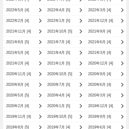
2022年5月 [4]
2022年4月 [5]
2022年3月 [4]
2022年2月 [4]
2022年1月 [5]
2021年12月 [4]
2021年11月 [4]
2021年10月 [5]
2021年9月 [4]
2021年8月 [5]
2021年7月 [4]
2021年6月 [4]
2021年5月 [4]
2021年4月 [5]
2021年3月 [4]
2021年2月 [4]
2021年1月 [5]
2020年12月 [4]
2020年11月 [4]
2020年10月 [5]
2020年9月 [4]
2020年8月 [4]
2020年7月 [5]
2020年6月 [4]
2020年5月 [5]
2020年4月 [4]
2020年3月 [4]
2020年2月 [4]
2020年1月 [5]
2019年12月 [4]
2019年11月 [4]
2019年10月 [5]
2019年9月 [4]
2019年8月 [5]
2019年7月 [4]
2019年6月 [4]