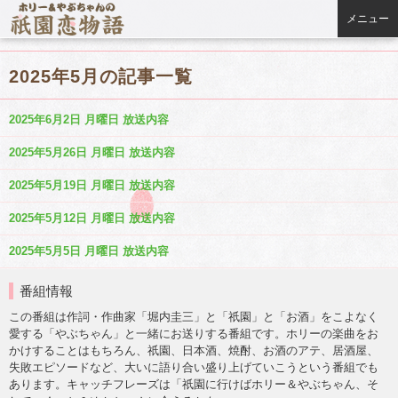
メニュー
2025年5月の記事一覧
2025年6月2日 月曜日 放送内容
2025年5月26日 月曜日 放送内容
2025年5月19日 月曜日 放送内容
2025年5月12日 月曜日 放送内容
2025年5月5日 月曜日 放送内容
番組情報
この番組は作詞・作曲家「堀内圭三」と「祇園」と「お酒」をこよなく
愛する「やぶちゃん」と一緒にお送りする番組です。ホリーの楽曲をお
かけすることはもちろん、祇園、日本酒、焼酎、お酒のアテ、居酒屋、
失敗エピソードなど、大いに語り合い盛り上げていこうという番組でも
あります。キャッチフレーズは「祇園に行けばホリー＆やぶちゃん、そ