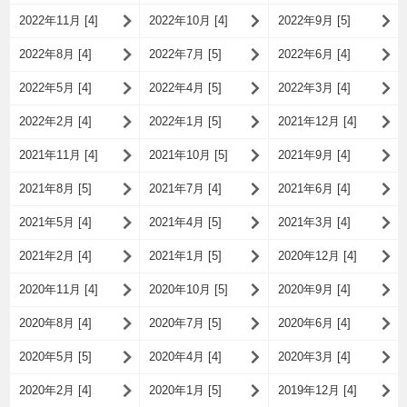
2022年11月 [4]
2022年10月 [4]
2022年9月 [5]
2022年8月 [4]
2022年7月 [5]
2022年6月 [4]
2022年5月 [4]
2022年4月 [5]
2022年3月 [4]
2022年2月 [4]
2022年1月 [5]
2021年12月 [4]
2021年11月 [4]
2021年10月 [5]
2021年9月 [4]
2021年8月 [5]
2021年7月 [4]
2021年6月 [4]
2021年5月 [4]
2021年4月 [5]
2021年3月 [4]
2021年2月 [4]
2021年1月 [5]
2020年12月 [4]
2020年11月 [4]
2020年10月 [5]
2020年9月 [4]
2020年8月 [4]
2020年7月 [5]
2020年6月 [4]
2020年5月 [5]
2020年4月 [4]
2020年3月 [4]
2020年2月 [4]
2020年1月 [5]
2019年12月 [4]