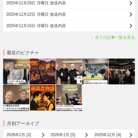
2025年12月29日 月曜日 放送内容
2025年12月22日 月曜日 放送内容
2025年12月15日 月曜日 放送内容
全ての記事一覧を見る
最近のピクチャ
月別アーカイブ
2026年2月 [2]
2026年1月 [5]
2025年12月 [4]