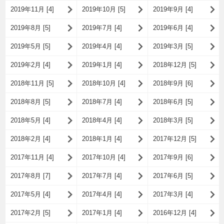
2019年11月 [4]
2019年10月 [5]
2019年9月 [4]
2019年8月 [5]
2019年7月 [4]
2019年6月 [4]
2019年5月 [5]
2019年4月 [4]
2019年3月 [5]
2019年2月 [4]
2019年1月 [4]
2018年12月 [5]
2018年11月 [5]
2018年10月 [4]
2018年9月 [6]
2018年8月 [5]
2018年7月 [4]
2018年6月 [5]
2018年5月 [4]
2018年4月 [4]
2018年3月 [5]
2018年2月 [4]
2018年1月 [4]
2017年12月 [5]
2017年11月 [4]
2017年10月 [4]
2017年9月 [6]
2017年8月 [7]
2017年7月 [4]
2017年6月 [5]
2017年5月 [4]
2017年4月 [4]
2017年3月 [4]
2017年2月 [5]
2017年1月 [4]
2016年12月 [4]