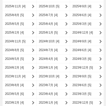
2025年11月 [4]
2025年10月 [5]
2025年9月 [4]
2025年8月 [5]
2025年7月 [4]
2025年6月 [4]
2025年5月 [5]
2025年4月 [4]
2025年3月 [4]
2025年2月 [4]
2025年1月 [5]
2024年12月 [4]
2024年11月 [5]
2024年10月 [4]
2024年9月 [4]
2024年8月 [5]
2024年7月 [4]
2024年6月 [4]
2024年5月 [5]
2024年4月 [4]
2024年3月 [6]
2024年2月 [4]
2024年1月 [4]
2023年12月 [5]
2023年11月 [4]
2023年10月 [4]
2023年9月 [5]
2023年8月 [4]
2023年7月 [4]
2023年6月 [5]
2023年5月 [6]
2023年4月 [4]
2023年3月 [5]
2023年2月 [4]
2023年1月 [4]
2022年12月 [5]