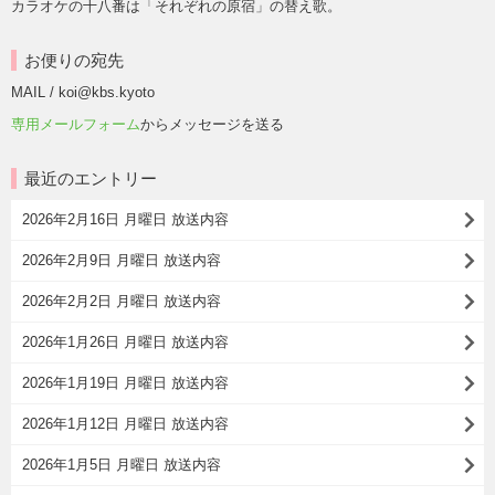
カラオケの十八番は「それぞれの原宿」の替え歌。
お便りの宛先
MAIL / koi@kbs.kyoto
専用メールフォーム
からメッセージを送る
最近のエントリー
2026年2月16日 月曜日 放送内容
2026年2月9日 月曜日 放送内容
2026年2月2日 月曜日 放送内容
2026年1月26日 月曜日 放送内容
2026年1月19日 月曜日 放送内容
2026年1月12日 月曜日 放送内容
2026年1月5日 月曜日 放送内容