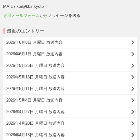
MAIL / koi@kbs.kyoto
専用メールフォーム
からメッセージを送る
最近のエントリー
2026年6月8日 月曜日 放送内容
2026年6月1日 月曜日 放送内容
2026年5月25日 月曜日 放送内容
2026年5月18日 月曜日 放送内容
2026年5月11日 月曜日 放送内容
2026年5月4日 月曜日 放送内容
2026年4月27日 月曜日 放送内容
2026年4月20日 月曜日 放送内容
2026年4月13日 月曜日 放送内容