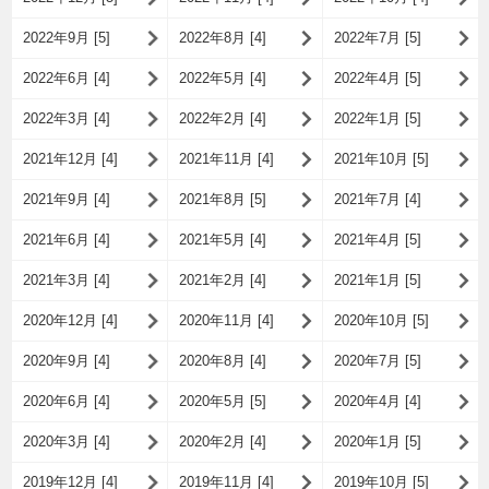
2022年9月 [5]
2022年8月 [4]
2022年7月 [5]
2022年6月 [4]
2022年5月 [4]
2022年4月 [5]
2022年3月 [4]
2022年2月 [4]
2022年1月 [5]
2021年12月 [4]
2021年11月 [4]
2021年10月 [5]
2021年9月 [4]
2021年8月 [5]
2021年7月 [4]
2021年6月 [4]
2021年5月 [4]
2021年4月 [5]
2021年3月 [4]
2021年2月 [4]
2021年1月 [5]
2020年12月 [4]
2020年11月 [4]
2020年10月 [5]
2020年9月 [4]
2020年8月 [4]
2020年7月 [5]
2020年6月 [4]
2020年5月 [5]
2020年4月 [4]
2020年3月 [4]
2020年2月 [4]
2020年1月 [5]
2019年12月 [4]
2019年11月 [4]
2019年10月 [5]