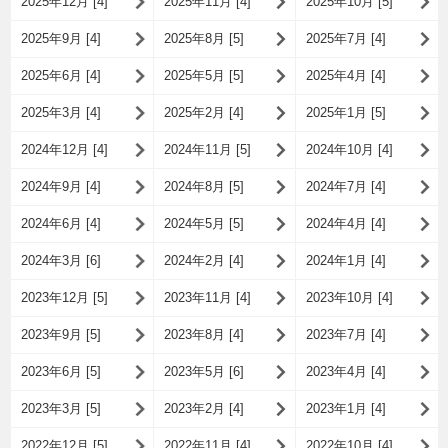
2025年12月 [4]
2025年11月 [4]
2025年10月 [5]
2025年9月 [4]
2025年8月 [5]
2025年7月 [4]
2025年6月 [4]
2025年5月 [5]
2025年4月 [4]
2025年3月 [4]
2025年2月 [4]
2025年1月 [5]
2024年12月 [4]
2024年11月 [5]
2024年10月 [4]
2024年9月 [4]
2024年8月 [5]
2024年7月 [4]
2024年6月 [4]
2024年5月 [5]
2024年4月 [4]
2024年3月 [6]
2024年2月 [4]
2024年1月 [4]
2023年12月 [5]
2023年11月 [4]
2023年10月 [4]
2023年9月 [5]
2023年8月 [4]
2023年7月 [4]
2023年6月 [5]
2023年5月 [6]
2023年4月 [4]
2023年3月 [5]
2023年2月 [4]
2023年1月 [4]
2022年12月 [5]
2022年11月 [4]
2022年10月 [4]