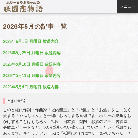
メニュー
2026年5月の記事一覧
2026年6月1日 月曜日 放送内容
2026年5月25日 月曜日 放送内容
2026年5月18日 月曜日 放送内容
2026年5月11日 月曜日 放送内容
2026年5月4日 月曜日 放送内容
番組情報
この番組は作詞・作曲家「堀内圭三」と「祇園」と「お酒」をこよなく
愛する「やぶちゃん」と一緒にお送りする番組です。ホリーの楽曲をお
かけすることはもちろん、祇園、日本酒、焼酎、お酒のアテ、居酒屋、
失敗エピソードなど、大いに語り合い盛り上げていこうという番組でも
あります。キャッチフレーズは「祇園に行けばホリー＆やぶちゃん、そ