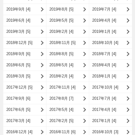
2019年9月 [4]
2019年8月 [5]
2019年7月 [4]
2019年6月 [4]
2019年5月 [5]
2019年4月 [4]
2019年3月 [5]
2019年2月 [4]
2019年1月 [4]
2018年12月 [5]
2018年11月 [5]
2018年10月 [4]
2018年9月 [6]
2018年8月 [5]
2018年7月 [4]
2018年6月 [5]
2018年5月 [4]
2018年4月 [4]
2018年3月 [5]
2018年2月 [4]
2018年1月 [4]
2017年12月 [5]
2017年11月 [4]
2017年10月 [4]
2017年9月 [6]
2017年8月 [7]
2017年7月 [4]
2017年6月 [5]
2017年5月 [4]
2017年4月 [4]
2017年3月 [4]
2017年2月 [5]
2017年1月 [4]
2016年12月 [4]
2016年11月 [6]
2016年10月 [3]