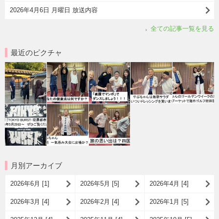
2026年4月6日 月曜日 放送内容
全ての記事一覧を見る
最近のピクチャ
月別アーカイブ
2026年6月 [1]
2026年5月 [5]
2026年4月 [4]
2026年3月 [4]
2026年2月 [4]
2026年1月 [5]