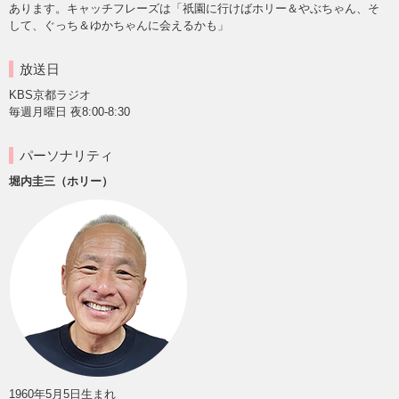
あります。キャッチフレーズは「祇園に行けばホリー＆やぶちゃん、そ
して、ぐっち＆ゆかちゃんに会えるかも」
放送日
KBS京都ラジオ
毎週月曜日 夜8:00-8:30
パーソナリティ
堀内圭三（ホリー）
1960年5月5日生まれ