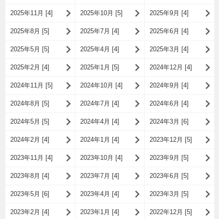
2025年11月 [4]
2025年10月 [5]
2025年9月 [4]
2025年8月 [5]
2025年7月 [4]
2025年6月 [4]
2025年5月 [5]
2025年4月 [4]
2025年3月 [4]
2025年2月 [4]
2025年1月 [5]
2024年12月 [4]
2024年11月 [5]
2024年10月 [4]
2024年9月 [4]
2024年8月 [5]
2024年7月 [4]
2024年6月 [4]
2024年5月 [5]
2024年4月 [4]
2024年3月 [6]
2024年2月 [4]
2024年1月 [4]
2023年12月 [5]
2023年11月 [4]
2023年10月 [4]
2023年9月 [5]
2023年8月 [4]
2023年7月 [4]
2023年6月 [5]
2023年5月 [6]
2023年4月 [4]
2023年3月 [5]
2023年2月 [4]
2023年1月 [4]
2022年12月 [5]