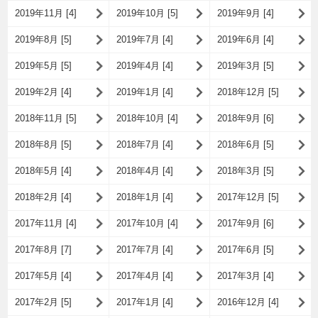
2019年11月 [4]
2019年10月 [5]
2019年9月 [4]
2019年8月 [5]
2019年7月 [4]
2019年6月 [4]
2019年5月 [5]
2019年4月 [4]
2019年3月 [5]
2019年2月 [4]
2019年1月 [4]
2018年12月 [5]
2018年11月 [5]
2018年10月 [4]
2018年9月 [6]
2018年8月 [5]
2018年7月 [4]
2018年6月 [5]
2018年5月 [4]
2018年4月 [4]
2018年3月 [5]
2018年2月 [4]
2018年1月 [4]
2017年12月 [5]
2017年11月 [4]
2017年10月 [4]
2017年9月 [6]
2017年8月 [7]
2017年7月 [4]
2017年6月 [5]
2017年5月 [4]
2017年4月 [4]
2017年3月 [4]
2017年2月 [5]
2017年1月 [4]
2016年12月 [4]