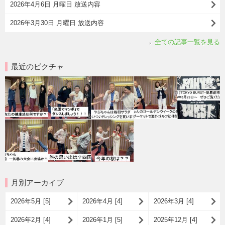
2026年4月6日 月曜日 放送内容
2026年3月30日 月曜日 放送内容
全ての記事一覧を見る
最近のピクチャ
月別アーカイブ
2026年5月 [5]
2026年4月 [4]
2026年3月 [4]
2026年2月 [4]
2026年1月 [5]
2025年12月 [4]