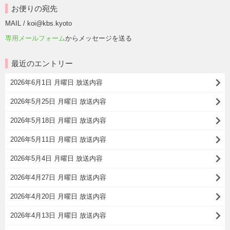
お便りの宛先
MAIL / koi@kbs.kyoto
専用メールフォーム
からメッセージを送る
最近のエントリー
2026年6月1日 月曜日 放送内容
2026年5月25日 月曜日 放送内容
2026年5月18日 月曜日 放送内容
2026年5月11日 月曜日 放送内容
2026年5月4日 月曜日 放送内容
2026年4月27日 月曜日 放送内容
2026年4月20日 月曜日 放送内容
2026年4月13日 月曜日 放送内容