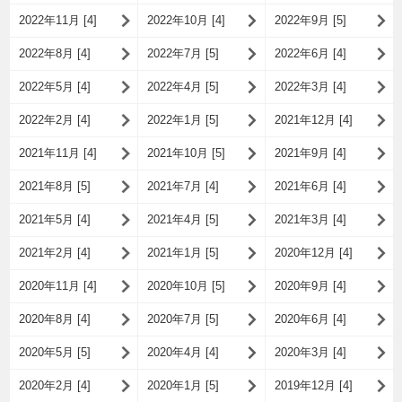
2022年11月 [4]
2022年10月 [4]
2022年9月 [5]
2022年8月 [4]
2022年7月 [5]
2022年6月 [4]
2022年5月 [4]
2022年4月 [5]
2022年3月 [4]
2022年2月 [4]
2022年1月 [5]
2021年12月 [4]
2021年11月 [4]
2021年10月 [5]
2021年9月 [4]
2021年8月 [5]
2021年7月 [4]
2021年6月 [4]
2021年5月 [4]
2021年4月 [5]
2021年3月 [4]
2021年2月 [4]
2021年1月 [5]
2020年12月 [4]
2020年11月 [4]
2020年10月 [5]
2020年9月 [4]
2020年8月 [4]
2020年7月 [5]
2020年6月 [4]
2020年5月 [5]
2020年4月 [4]
2020年3月 [4]
2020年2月 [4]
2020年1月 [5]
2019年12月 [4]