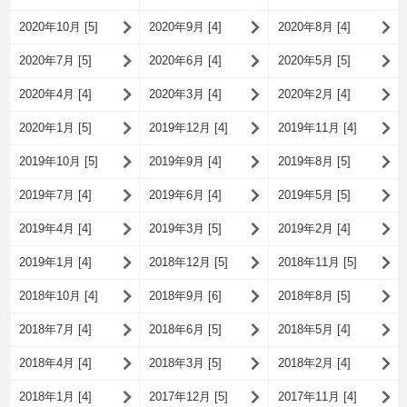
2020年10月 [5]
2020年9月 [4]
2020年8月 [4]
2020年7月 [5]
2020年6月 [4]
2020年5月 [5]
2020年4月 [4]
2020年3月 [4]
2020年2月 [4]
2020年1月 [5]
2019年12月 [4]
2019年11月 [4]
2019年10月 [5]
2019年9月 [4]
2019年8月 [5]
2019年7月 [4]
2019年6月 [4]
2019年5月 [5]
2019年4月 [4]
2019年3月 [5]
2019年2月 [4]
2019年1月 [4]
2018年12月 [5]
2018年11月 [5]
2018年10月 [4]
2018年9月 [6]
2018年8月 [5]
2018年7月 [4]
2018年6月 [5]
2018年5月 [4]
2018年4月 [4]
2018年3月 [5]
2018年2月 [4]
2018年1月 [4]
2017年12月 [5]
2017年11月 [4]