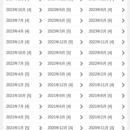
2023年10月 [4]
2023年9月 [5]
2023年8月 [4]
2023年7月 [4]
2023年6月 [5]
2023年5月 [6]
2023年4月 [4]
2023年3月 [5]
2023年2月 [4]
2023年1月 [4]
2022年12月 [5]
2022年11月 [4]
2022年10月 [4]
2022年9月 [5]
2022年8月 [4]
2022年7月 [5]
2022年6月 [4]
2022年5月 [4]
2022年4月 [5]
2022年3月 [4]
2022年2月 [4]
2022年1月 [5]
2021年12月 [4]
2021年11月 [4]
2021年10月 [5]
2021年9月 [4]
2021年8月 [5]
2021年7月 [4]
2021年6月 [4]
2021年5月 [4]
2021年4月 [5]
2021年3月 [4]
2021年2月 [4]
2021年1月 [5]
2020年12月 [4]
2020年11月 [4]