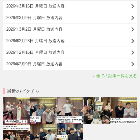
2026年3月16日 月曜日 放送内容
2026年3月9日 月曜日 放送内容
2026年3月2日 月曜日 放送内容
2026年2月23日 月曜日 放送内容
2026年2月16日 月曜日 放送内容
2026年2月9日 月曜日 放送内容
全ての記事一覧を見る
最近のピクチャ