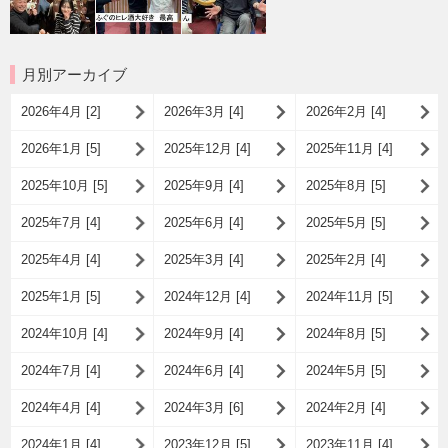
月別アーカイブ
2026年4月 [2]
2026年3月 [4]
2026年2月 [4]
2026年1月 [5]
2025年12月 [4]
2025年11月 [4]
2025年10月 [5]
2025年9月 [4]
2025年8月 [5]
2025年7月 [4]
2025年6月 [4]
2025年5月 [5]
2025年4月 [4]
2025年3月 [4]
2025年2月 [4]
2025年1月 [5]
2024年12月 [4]
2024年11月 [5]
2024年10月 [4]
2024年9月 [4]
2024年8月 [5]
2024年7月 [4]
2024年6月 [4]
2024年5月 [5]
2024年4月 [4]
2024年3月 [6]
2024年2月 [4]
2024年1月 [4]
2023年12月 [5]
2023年11月 [4]