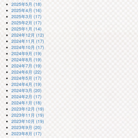
2025年5月 (18)
2025年4月 (16)
2025年3月 (17)
2025年2月 (17)
2025年1月 (14)
2024年12月 (12)
2024年11月 (17)
2024年10月 (17)
2024年9月 (19)
2024年8月 (19)
2024年7月 (19)
2024年6月 (22)
2024年5月 (17)
2024年4月 (19)
2024年3月 (20)
2024年2月 (17)
2024年1月 (18)
2023年12月 (19)
2023年11月 (19)
2023年10月 (19)
2023年9月 (20)
2023年8月 (17)