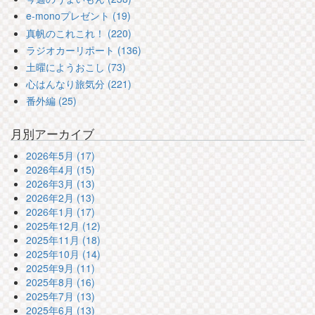
e-monoプレゼント (19)
真帆のこれこれ！ (220)
ラジオカーリポート (136)
土曜にようおこし (73)
心はんなり旅気分 (221)
番外編 (25)
月別アーカイブ
2026年5月 (17)
2026年4月 (15)
2026年3月 (13)
2026年2月 (13)
2026年1月 (17)
2025年12月 (12)
2025年11月 (18)
2025年10月 (14)
2025年9月 (11)
2025年8月 (16)
2025年7月 (13)
2025年6月 (13)