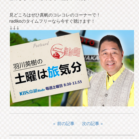
見どころはぜひ真帆のコレコレのコーナーで！
radikoのタイムフリーなら今すぐ聴けます！
↓↓↓
前の記事
次の記事