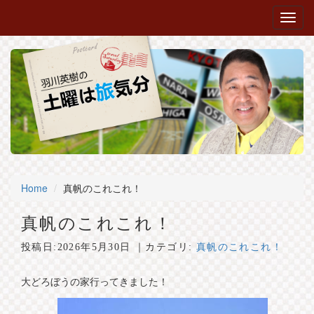
Home
真帆のこれこれ！
真帆のこれこれ！
投稿日:
2026年5月30日
｜カテゴリ:
真帆のこれこれ！
大どろぼうの家行ってきました！