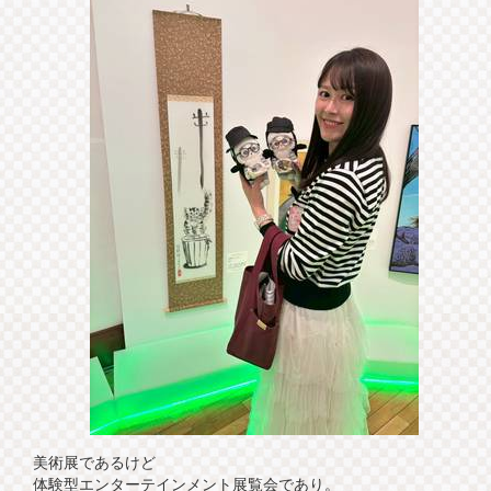
美術展であるけど
体験型エンターテインメント展覧会であり。