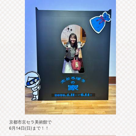
京都市京セラ美術館で
6月14日(日)まで！！