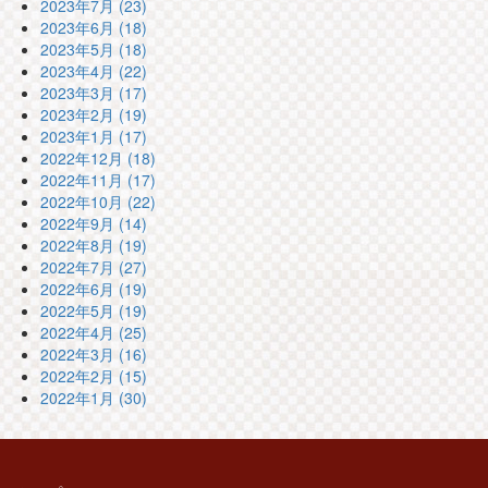
2023年7月 (23)
2023年6月 (18)
2023年5月 (18)
2023年4月 (22)
2023年3月 (17)
2023年2月 (19)
2023年1月 (17)
2022年12月 (18)
2022年11月 (17)
2022年10月 (22)
2022年9月 (14)
2022年8月 (19)
2022年7月 (27)
2022年6月 (19)
2022年5月 (19)
2022年4月 (25)
2022年3月 (16)
2022年2月 (15)
2022年1月 (30)