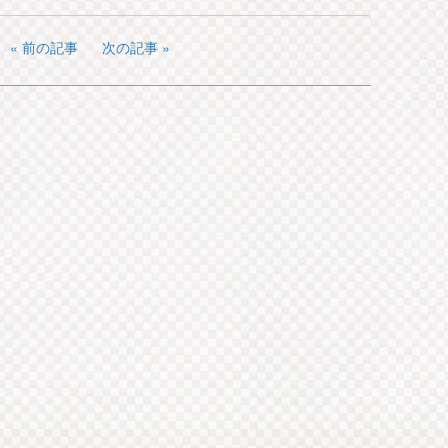
前の記事
次の記事