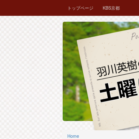
トップページ
KBS京都
Home