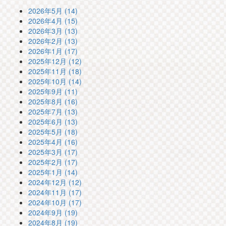
2026年5月 (14)
2026年4月 (15)
2026年3月 (13)
2026年2月 (13)
2026年1月 (17)
2025年12月 (12)
2025年11月 (18)
2025年10月 (14)
2025年9月 (11)
2025年8月 (16)
2025年7月 (13)
2025年6月 (13)
2025年5月 (18)
2025年4月 (16)
2025年3月 (17)
2025年2月 (17)
2025年1月 (14)
2024年12月 (12)
2024年11月 (17)
2024年10月 (17)
2024年9月 (19)
2024年8月 (19)