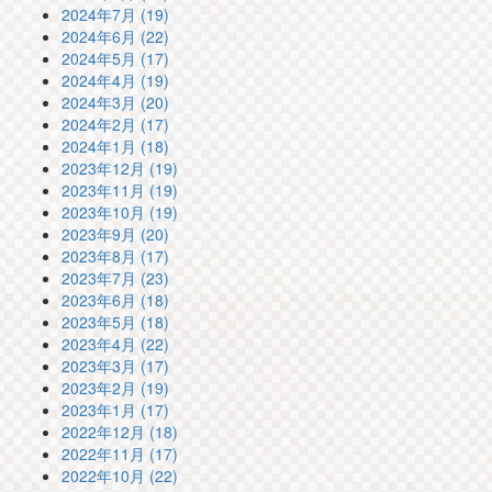
2024年7月 (19)
2024年6月 (22)
2024年5月 (17)
2024年4月 (19)
2024年3月 (20)
2024年2月 (17)
2024年1月 (18)
2023年12月 (19)
2023年11月 (19)
2023年10月 (19)
2023年9月 (20)
2023年8月 (17)
2023年7月 (23)
2023年6月 (18)
2023年5月 (18)
2023年4月 (22)
2023年3月 (17)
2023年2月 (19)
2023年1月 (17)
2022年12月 (18)
2022年11月 (17)
2022年10月 (22)