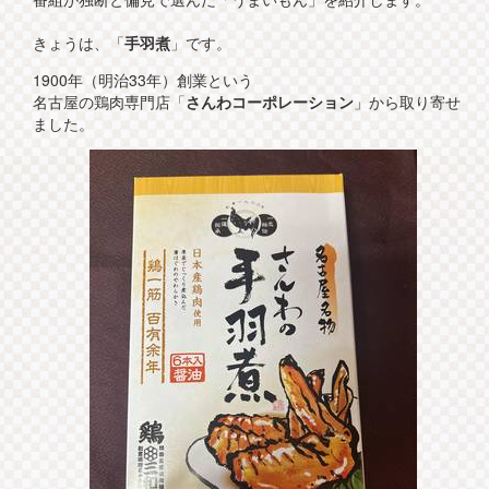
きょうは、「
手羽煮
」です。
1900年（明治33年）創業という
名古屋の鶏肉専門店「
さんわコーポレーション
」から取り寄せ
ました。