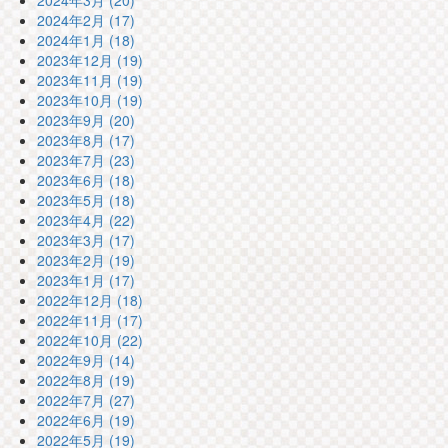
2024年3月 (20)
2024年2月 (17)
2024年1月 (18)
2023年12月 (19)
2023年11月 (19)
2023年10月 (19)
2023年9月 (20)
2023年8月 (17)
2023年7月 (23)
2023年6月 (18)
2023年5月 (18)
2023年4月 (22)
2023年3月 (17)
2023年2月 (19)
2023年1月 (17)
2022年12月 (18)
2022年11月 (17)
2022年10月 (22)
2022年9月 (14)
2022年8月 (19)
2022年7月 (27)
2022年6月 (19)
2022年5月 (19)