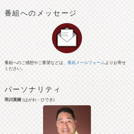
番組へのメッセージ
番組へのご感想やご要望などは、
番組メールフォーム
よりお寄せ
ください。
パーソナリティ
羽川英樹
(はがわ・ひでき)