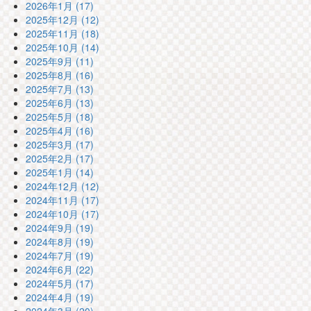
2026年1月 (17)
2025年12月 (12)
2025年11月 (18)
2025年10月 (14)
2025年9月 (11)
2025年8月 (16)
2025年7月 (13)
2025年6月 (13)
2025年5月 (18)
2025年4月 (16)
2025年3月 (17)
2025年2月 (17)
2025年1月 (14)
2024年12月 (12)
2024年11月 (17)
2024年10月 (17)
2024年9月 (19)
2024年8月 (19)
2024年7月 (19)
2024年6月 (22)
2024年5月 (17)
2024年4月 (19)