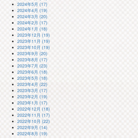
2024年5月 (17)
2024年4月 (19)
2024年3月 (20)
2024年2月 (17)
2024年1月 (18)
2023年12月 (19)
2023年11月 (19)
2023年10月 (19)
2023年9月 (20)
2023年8月 (17)
2023年7月 (23)
2023年6月 (18)
2023年5月 (18)
2023年4月 (22)
2023年3月 (17)
2023年2月 (19)
2023年1月 (17)
2022年12月 (18)
2022年11月 (17)
2022年10月 (22)
2022年9月 (14)
2022年8月 (19)