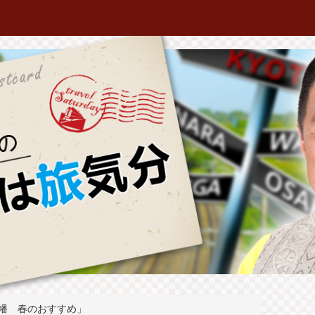
幡 春のおすすめ」