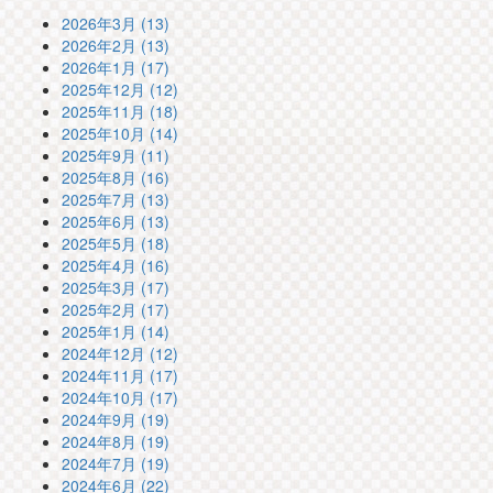
2026年3月 (13)
2026年2月 (13)
2026年1月 (17)
2025年12月 (12)
2025年11月 (18)
2025年10月 (14)
2025年9月 (11)
2025年8月 (16)
2025年7月 (13)
2025年6月 (13)
2025年5月 (18)
2025年4月 (16)
2025年3月 (17)
2025年2月 (17)
2025年1月 (14)
2024年12月 (12)
2024年11月 (17)
2024年10月 (17)
2024年9月 (19)
2024年8月 (19)
2024年7月 (19)
2024年6月 (22)