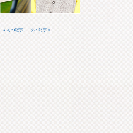
前の記事
次の記事