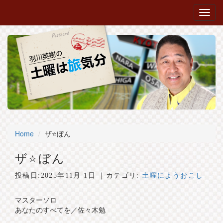
Home
ザ⭐ぼん
ザ⭐ぼん
投稿日:
2025年11月 1日
｜カテゴリ:
土曜にようおこし
マスターソロ
あなたのすべてを／佐々木勉