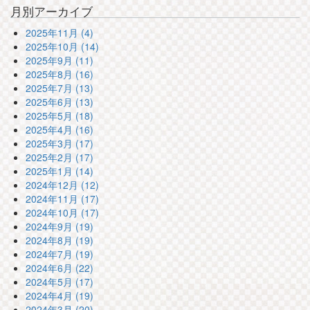
月別アーカイブ
2025年11月 (4)
2025年10月 (14)
2025年9月 (11)
2025年8月 (16)
2025年7月 (13)
2025年6月 (13)
2025年5月 (18)
2025年4月 (16)
2025年3月 (17)
2025年2月 (17)
2025年1月 (14)
2024年12月 (12)
2024年11月 (17)
2024年10月 (17)
2024年9月 (19)
2024年8月 (19)
2024年7月 (19)
2024年6月 (22)
2024年5月 (17)
2024年4月 (19)
2024年3月 (20)