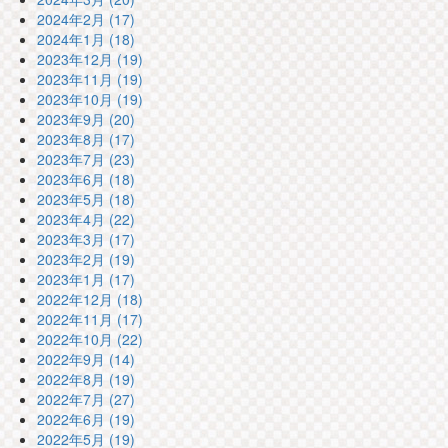
2024年2月 (17)
2024年1月 (18)
2023年12月 (19)
2023年11月 (19)
2023年10月 (19)
2023年9月 (20)
2023年8月 (17)
2023年7月 (23)
2023年6月 (18)
2023年5月 (18)
2023年4月 (22)
2023年3月 (17)
2023年2月 (19)
2023年1月 (17)
2022年12月 (18)
2022年11月 (17)
2022年10月 (22)
2022年9月 (14)
2022年8月 (19)
2022年7月 (27)
2022年6月 (19)
2022年5月 (19)