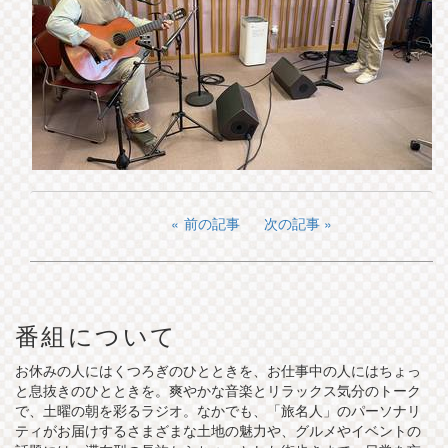
前の記事
次の記事
番組について
お休みの人にはくつろぎのひとときを、お仕事中の人にはちょっ
と息抜きのひとときを。爽やかな音楽とリラックス気分のトーク
で、土曜の朝を彩るラジオ。なかでも、「旅名人」のパーソナリ
ティがお届けするさまざまな土地の魅力や、グルメやイベントの