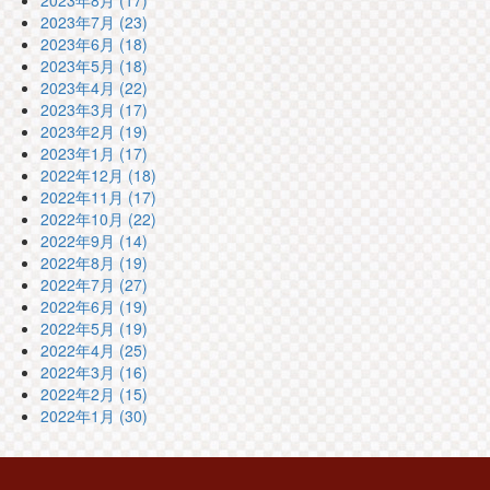
2023年8月 (17)
2023年7月 (23)
2023年6月 (18)
2023年5月 (18)
2023年4月 (22)
2023年3月 (17)
2023年2月 (19)
2023年1月 (17)
2022年12月 (18)
2022年11月 (17)
2022年10月 (22)
2022年9月 (14)
2022年8月 (19)
2022年7月 (27)
2022年6月 (19)
2022年5月 (19)
2022年4月 (25)
2022年3月 (16)
2022年2月 (15)
2022年1月 (30)