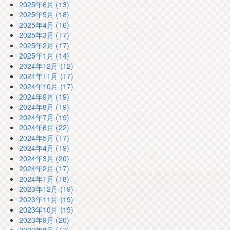
2025年6月 (13)
2025年5月 (18)
2025年4月 (16)
2025年3月 (17)
2025年2月 (17)
2025年1月 (14)
2024年12月 (12)
2024年11月 (17)
2024年10月 (17)
2024年9月 (19)
2024年8月 (19)
2024年7月 (19)
2024年6月 (22)
2024年5月 (17)
2024年4月 (19)
2024年3月 (20)
2024年2月 (17)
2024年1月 (18)
2023年12月 (19)
2023年11月 (19)
2023年10月 (19)
2023年9月 (20)