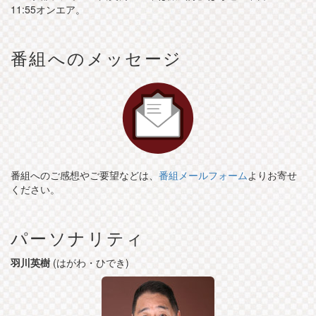
11:55オンエア。
番組へのメッセージ
番組へのご感想やご要望などは、
番組メールフォーム
よりお寄せ
ください。
パーソナリティ
羽川英樹
(はがわ・ひでき)