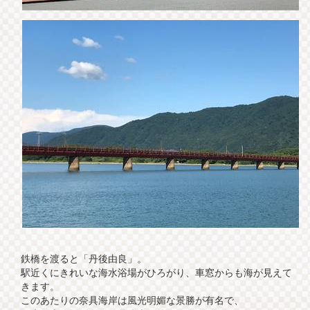
鉄橋を渡ると「丹後由良」。
駅近くにきれいな海水浴場がひろがり、車窓からも海が見えて
きます。
このあたりの奈具海岸は風光明媚な景勝が有名で、