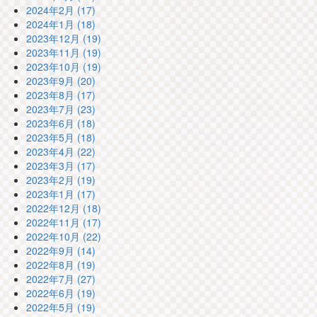
2024年2月 (17)
2024年1月 (18)
2023年12月 (19)
2023年11月 (19)
2023年10月 (19)
2023年9月 (20)
2023年8月 (17)
2023年7月 (23)
2023年6月 (18)
2023年5月 (18)
2023年4月 (22)
2023年3月 (17)
2023年2月 (19)
2023年1月 (17)
2022年12月 (18)
2022年11月 (17)
2022年10月 (22)
2022年9月 (14)
2022年8月 (19)
2022年7月 (27)
2022年6月 (19)
2022年5月 (19)