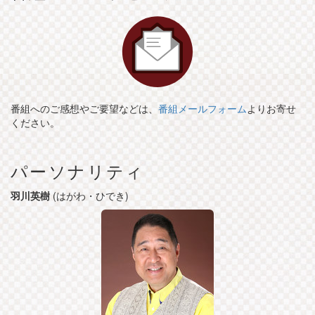
番組へのご感想やご要望などは、
番組メールフォーム
よりお寄せ
ください。
パーソナリティ
羽川英樹
(はがわ・ひでき)