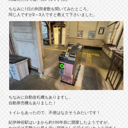
ちなみに1日の利用者数を聞いてみたところ、
同じ人ですが2～3人ですと教えて下さいました。
ちなみに自動改札機もありますし、
自動券売機もありました！
トイレもあったので、不便はなさそうみたいです！
紀伊神谷駅はいまから約100年前に開業したようですが、
かつては高野山に最も近い宿場として栄えていたようですよ。