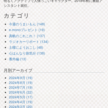
明るくアクティブで人懐っこいキャラクター。2018年秋に番組ア
シスタント就任。
カテゴリ
今週のうまいもん (148)
e-monoプレゼント (19)
真帆のこれこれ！ (137)
ラジオカーリポート (134)
土曜にようおこし (48)
心はんなり旅気分 (138)
番外編 (13)
月別アーカイブ
2024年9月 (19)
2024年8月 (19)
2024年7月 (19)
2024年6月 (22)
2024年5月 (17)
2024年4月 (19)
2024年3月 (20)