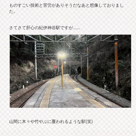
ものすごい技術と苦労がありそうだなあと想像しておりまし
た。
さてさて肝心の紀伊神谷駅ですが......
山間に木々や竹やぶに覆われるような駅(笑)