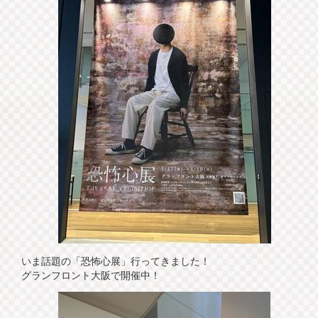
いま話題の「恐怖心展」行ってきました！
グランフロント大阪で開催中！