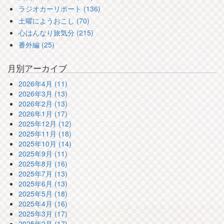
ラジオカーリポート (136)
土曜にようおこし (70)
心はんなり旅気分 (215)
番外編 (25)
月別アーカイブ
2026年4月 (11)
2026年3月 (13)
2026年2月 (13)
2026年1月 (17)
2025年12月 (12)
2025年11月 (18)
2025年10月 (14)
2025年9月 (11)
2025年8月 (16)
2025年7月 (13)
2025年6月 (13)
2025年5月 (18)
2025年4月 (16)
2025年3月 (17)
2025年2月 (17)