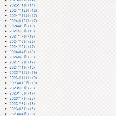
2025年1月 (14)
2024年12月 (12)
2024年11月 (17)
2024年10月 (17)
2024年9月 (19)
2024年8月 (19)
2024年7月 (19)
2024年6月 (22)
2024年5月 (17)
2024年4月 (19)
2024年3月 (20)
2024年2月 (17)
2024年1月 (18)
2023年12月 (19)
2023年11月 (19)
2023年10月 (19)
2023年9月 (20)
2023年8月 (17)
2023年7月 (23)
2023年6月 (18)
2023年5月 (18)
2023年4月 (22)