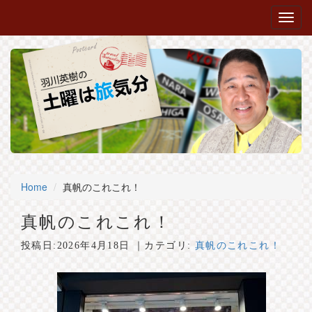
Home
真帆のこれこれ！
真帆のこれこれ！
投稿日:
2026年4月18日
｜カテゴリ:
真帆のこれこれ！