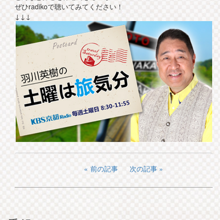
ぜひradikoで聴いてみてください！
↓↓↓
前の記事
次の記事