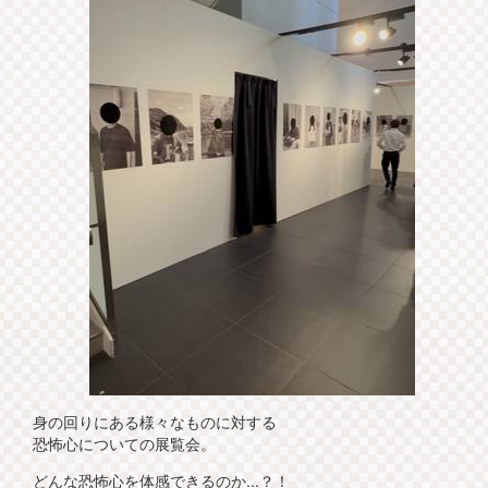
身の回りにある様々なものに対する
恐怖心についての展覧会。
どんな恐怖心を体感できるのか...？！