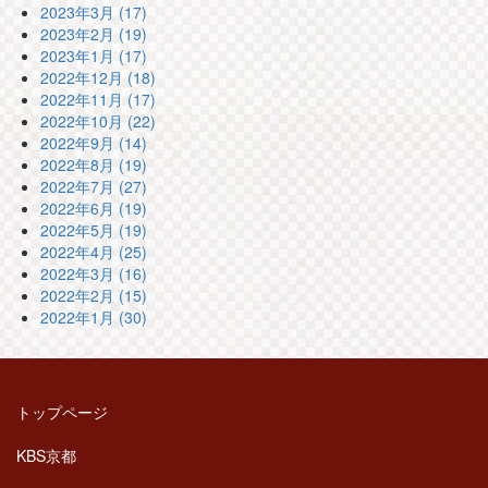
2023年3月 (17)
2023年2月 (19)
2023年1月 (17)
2022年12月 (18)
2022年11月 (17)
2022年10月 (22)
2022年9月 (14)
2022年8月 (19)
2022年7月 (27)
2022年6月 (19)
2022年5月 (19)
2022年4月 (25)
2022年3月 (16)
2022年2月 (15)
2022年1月 (30)
トップページ
KBS京都