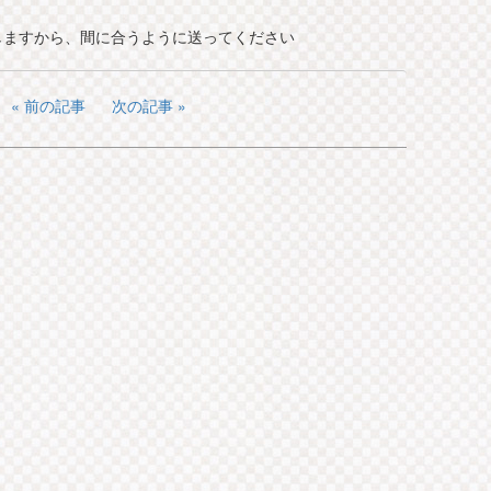
しますから、間に合うように送ってください
前の記事
次の記事