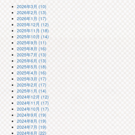
2026年3月 (10)
2026年2月 (13)
2026年1月 (17)
2025年12月 (12)
2025年11月 (18)
2025年10月 (14)
2025年9月 (11)
2025年8月 (16)
2025年7月 (13)
2025年6月 (13)
2025年5月 (18)
2025年4月 (16)
2025年3月 (17)
2025年2月 (17)
2025年1月 (14)
2024年12月 (12)
2024年11月 (17)
2024年10月 (17)
2024年9月 (19)
2024年8月 (19)
2024年7月 (19)
2024年6月 (22)