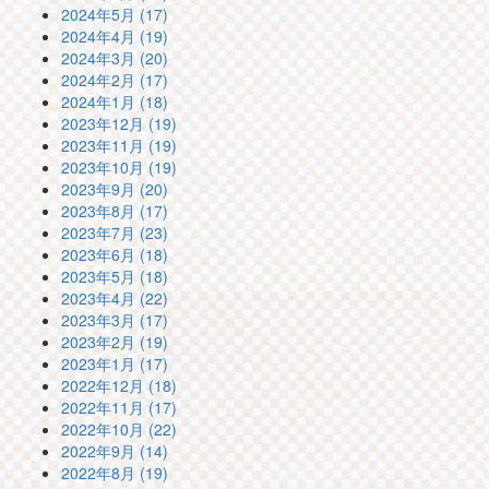
2024年5月 (17)
2024年4月 (19)
2024年3月 (20)
2024年2月 (17)
2024年1月 (18)
2023年12月 (19)
2023年11月 (19)
2023年10月 (19)
2023年9月 (20)
2023年8月 (17)
2023年7月 (23)
2023年6月 (18)
2023年5月 (18)
2023年4月 (22)
2023年3月 (17)
2023年2月 (19)
2023年1月 (17)
2022年12月 (18)
2022年11月 (17)
2022年10月 (22)
2022年9月 (14)
2022年8月 (19)