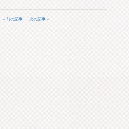
前の記事
次の記事