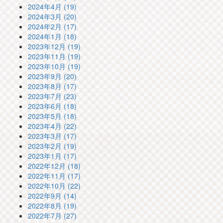
2024年4月 (19)
2024年3月 (20)
2024年2月 (17)
2024年1月 (18)
2023年12月 (19)
2023年11月 (19)
2023年10月 (19)
2023年9月 (20)
2023年8月 (17)
2023年7月 (23)
2023年6月 (18)
2023年5月 (18)
2023年4月 (22)
2023年3月 (17)
2023年2月 (19)
2023年1月 (17)
2022年12月 (18)
2022年11月 (17)
2022年10月 (22)
2022年9月 (14)
2022年8月 (19)
2022年7月 (27)