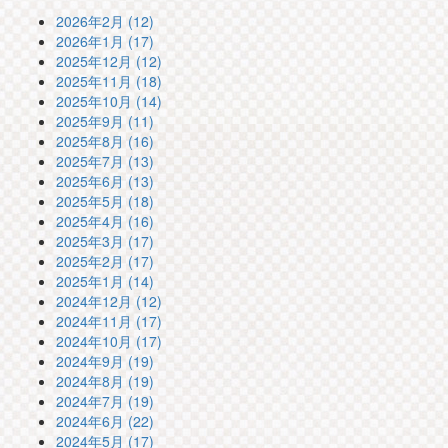
2026年2月 (12)
2026年1月 (17)
2025年12月 (12)
2025年11月 (18)
2025年10月 (14)
2025年9月 (11)
2025年8月 (16)
2025年7月 (13)
2025年6月 (13)
2025年5月 (18)
2025年4月 (16)
2025年3月 (17)
2025年2月 (17)
2025年1月 (14)
2024年12月 (12)
2024年11月 (17)
2024年10月 (17)
2024年9月 (19)
2024年8月 (19)
2024年7月 (19)
2024年6月 (22)
2024年5月 (17)