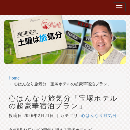
Home
心はんなり旅気分「宝塚ホテルの超豪華宿泊プラン」
心はんなり旅気分「宝塚ホテル
の超豪華宿泊プラン」
投稿日:
2026年2月21日
｜カテゴリ:
心はんなり旅気分
今年5月14日に100周年を迎える宝塚ホテルが