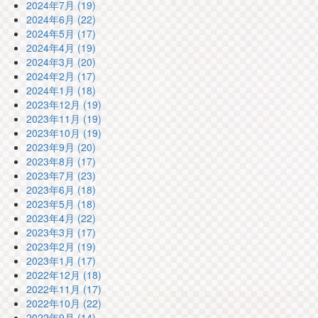
2024年7月 (19)
2024年6月 (22)
2024年5月 (17)
2024年4月 (19)
2024年3月 (20)
2024年2月 (17)
2024年1月 (18)
2023年12月 (19)
2023年11月 (19)
2023年10月 (19)
2023年9月 (20)
2023年8月 (17)
2023年7月 (23)
2023年6月 (18)
2023年5月 (18)
2023年4月 (22)
2023年3月 (17)
2023年2月 (19)
2023年1月 (17)
2022年12月 (18)
2022年11月 (17)
2022年10月 (22)
2022年9月 (14)