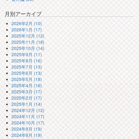
月別アーカイブ
2026年2月 (10)
2026年1月 (17)
2025年12月 (12)
2025年11月 (18)
2025年10月 (14)
2025年9月 (11)
2025年8月 (16)
2025年7月 (13)
2025年6月 (13)
2025年5月 (18)
2025年4月 (16)
2025年3月 (17)
2025年2月 (17)
2025年1月 (14)
2024年12月 (12)
2024年11月 (17)
2024年10月 (17)
2024年9月 (19)
2024年8月 (19)