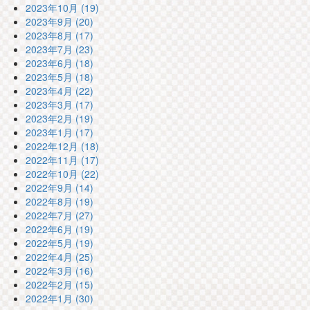
2023年10月 (19)
2023年9月 (20)
2023年8月 (17)
2023年7月 (23)
2023年6月 (18)
2023年5月 (18)
2023年4月 (22)
2023年3月 (17)
2023年2月 (19)
2023年1月 (17)
2022年12月 (18)
2022年11月 (17)
2022年10月 (22)
2022年9月 (14)
2022年8月 (19)
2022年7月 (27)
2022年6月 (19)
2022年5月 (19)
2022年4月 (25)
2022年3月 (16)
2022年2月 (15)
2022年1月 (30)