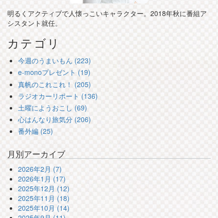
明るくアクティブで人懐っこいキャラクター。2018年秋に番組ア
シスタント就任。
カテゴリ
今週のうまいもん (223)
e-monoプレゼント (19)
真帆のこれこれ！ (205)
ラジオカーリポート (136)
土曜にようおこし (69)
心はんなり旅気分 (206)
番外編 (25)
月別アーカイブ
2026年2月 (7)
2026年1月 (17)
2025年12月 (12)
2025年11月 (18)
2025年10月 (14)
2025年9月 (11)