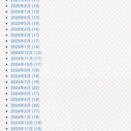
2025年8月 (16)
2025年7月 (13)
2025年6月 (13)
2025年5月 (18)
2025年4月 (16)
2025年3月 (17)
2025年2月 (17)
2025年1月 (14)
2024年12月 (12)
2024年11月 (17)
2024年10月 (17)
2024年9月 (19)
2024年8月 (19)
2024年7月 (19)
2024年6月 (22)
2024年5月 (17)
2024年4月 (19)
2024年3月 (20)
2024年2月 (17)
2024年1月 (18)
2023年12月 (19)
2023年11月 (19)