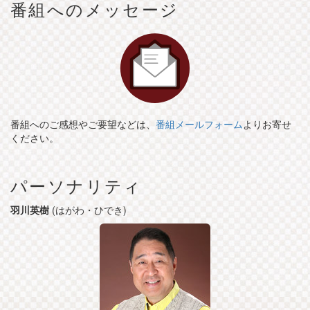
番組へのメッセージ
番組へのご感想やご要望などは、
番組メールフォーム
よりお寄せ
ください。
パーソナリティ
羽川英樹
(はがわ・ひでき)