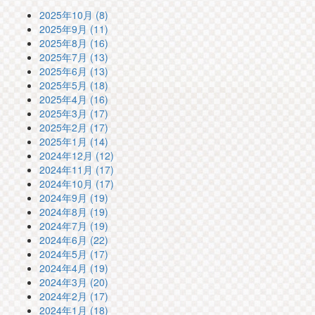
2025年10月 (8)
2025年9月 (11)
2025年8月 (16)
2025年7月 (13)
2025年6月 (13)
2025年5月 (18)
2025年4月 (16)
2025年3月 (17)
2025年2月 (17)
2025年1月 (14)
2024年12月 (12)
2024年11月 (17)
2024年10月 (17)
2024年9月 (19)
2024年8月 (19)
2024年7月 (19)
2024年6月 (22)
2024年5月 (17)
2024年4月 (19)
2024年3月 (20)
2024年2月 (17)
2024年1月 (18)