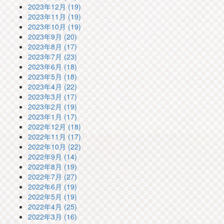
2023年12月 (19)
2023年11月 (19)
2023年10月 (19)
2023年9月 (20)
2023年8月 (17)
2023年7月 (23)
2023年6月 (18)
2023年5月 (18)
2023年4月 (22)
2023年3月 (17)
2023年2月 (19)
2023年1月 (17)
2022年12月 (18)
2022年11月 (17)
2022年10月 (22)
2022年9月 (14)
2022年8月 (19)
2022年7月 (27)
2022年6月 (19)
2022年5月 (19)
2022年4月 (25)
2022年3月 (16)