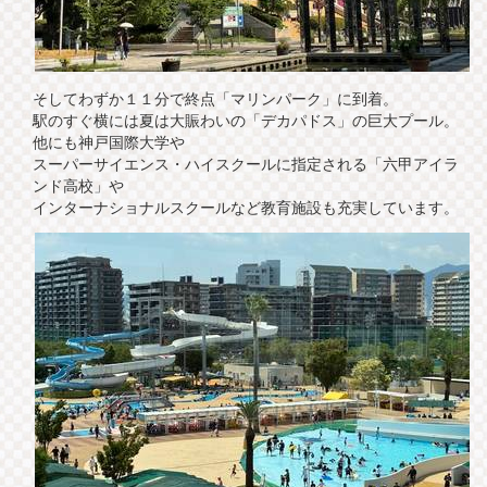
そしてわずか１１分で終点「マリンパーク」に到着。
駅のすぐ横には夏は大賑わいの「デカパドス」の巨大プール。
他にも神戸国際大学や
スーパーサイエンス・ハイスクールに指定される「六甲アイラ
ンド高校」や
インターナショナルスクールなど教育施設も充実しています。