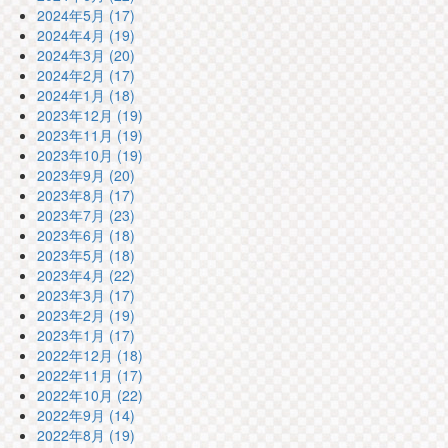
2024年5月 (17)
2024年4月 (19)
2024年3月 (20)
2024年2月 (17)
2024年1月 (18)
2023年12月 (19)
2023年11月 (19)
2023年10月 (19)
2023年9月 (20)
2023年8月 (17)
2023年7月 (23)
2023年6月 (18)
2023年5月 (18)
2023年4月 (22)
2023年3月 (17)
2023年2月 (19)
2023年1月 (17)
2022年12月 (18)
2022年11月 (17)
2022年10月 (22)
2022年9月 (14)
2022年8月 (19)