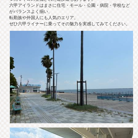
六甲アイランドはまさに住宅・モール・公園・病院・学校など
がバランスよく揃い、
転勤族や外国人にも人気のエリア。
ぜひ六甲ライナーに乗ってその魅力を実感してみてください。