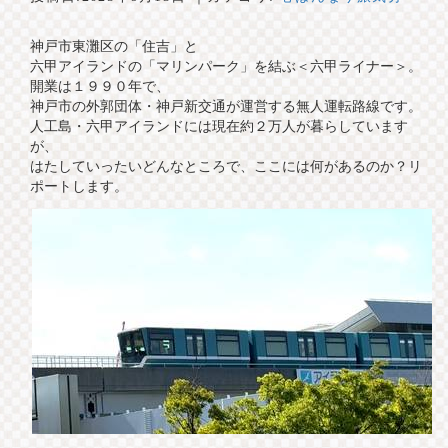
神戸市東灘区の「住吉」と
六甲アイランドの「マリンパーク」を結ぶ＜六甲ライナー＞。
開業は１９９０年で、
神戸市の外郭団体・神戸新交通が運営する無人運転路線です。
人工島・六甲アイランドには現在約２万人が暮らしています
が、
はたしていったいどんなところで、ここには何があるのか？リ
ポートします。