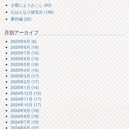
土曜にようおこし (63)
心はんなり旅気分 (186)
番外編 (22)
月別アーカイブ
2025年9月 (6)
2025年8月 (16)
2025年7月 (13)
2025年6月 (13)
2025年5月 (18)
2025年4月 (16)
2025年3月 (17)
2025年2月 (17)
2025年1月 (14)
2024年12月 (12)
2024年11月 (17)
2024年10月 (17)
2024年9月 (19)
2024年8月 (19)
2024年7月 (19)
2024年6月 (22)