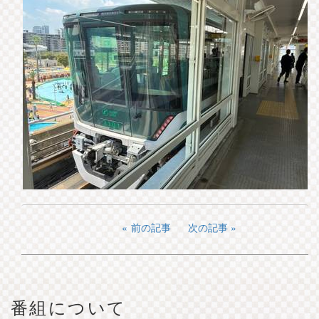
前の記事
次の記事
番組について