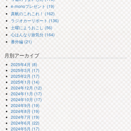
e-monoプレゼント (19)
真帆のこれこれ！ (162)
ラジオカーリポート (136)
土曜にようおこし (56)
心はんなり旅気分 (164)
番外編 (21)
月別アーカイブ
2025年4月 (8)
2025年3月 (17)
2025年2月 (17)
2025年1月 (14)
2024年12月 (12)
2024年11月 (17)
2024年10月 (17)
2024年9月 (19)
2024年8月 (19)
2024年7月 (19)
2024年6月 (22)
2024年5月 (17)