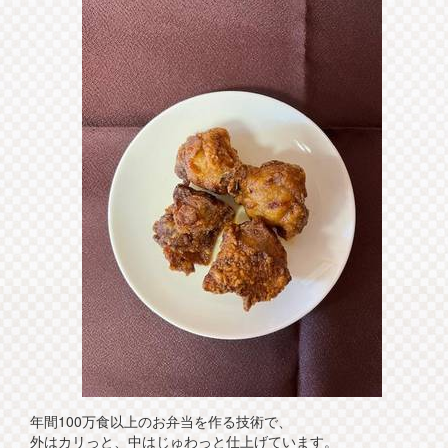
年間100万食以上のお弁当を作る技術で、
外はカリっと、中はじゅわっと仕上げています。