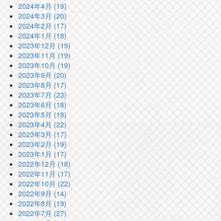
2024年4月 (19)
2024年3月 (20)
2024年2月 (17)
2024年1月 (18)
2023年12月 (19)
2023年11月 (19)
2023年10月 (19)
2023年9月 (20)
2023年8月 (17)
2023年7月 (23)
2023年6月 (18)
2023年5月 (18)
2023年4月 (22)
2023年3月 (17)
2023年2月 (19)
2023年1月 (17)
2022年12月 (18)
2022年11月 (17)
2022年10月 (22)
2022年9月 (14)
2022年8月 (19)
2022年7月 (27)