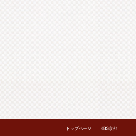
トップページ
KBS京都