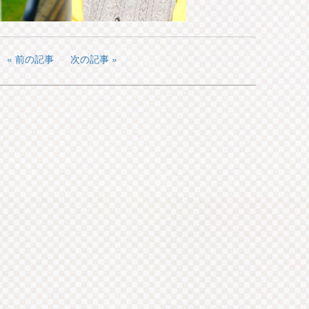
前の記事
次の記事