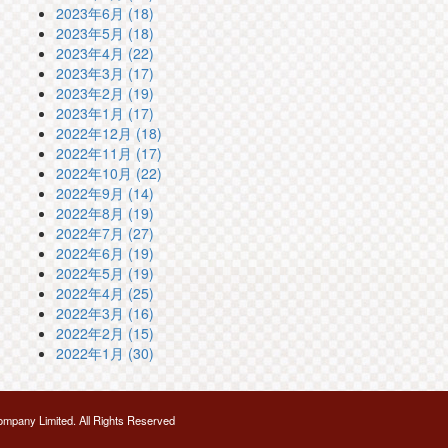
2023年6月 (18)
2023年5月 (18)
2023年4月 (22)
2023年3月 (17)
2023年2月 (19)
2023年1月 (17)
2022年12月 (18)
2022年11月 (17)
2022年10月 (22)
2022年9月 (14)
2022年8月 (19)
2022年7月 (27)
2022年6月 (19)
2022年5月 (19)
2022年4月 (25)
2022年3月 (16)
2022年2月 (15)
2022年1月 (30)
mpany Limited. All Rights Reserved