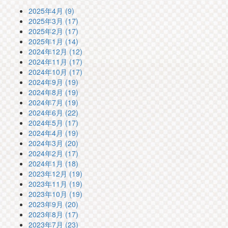
2025年4月 (9)
2025年3月 (17)
2025年2月 (17)
2025年1月 (14)
2024年12月 (12)
2024年11月 (17)
2024年10月 (17)
2024年9月 (19)
2024年8月 (19)
2024年7月 (19)
2024年6月 (22)
2024年5月 (17)
2024年4月 (19)
2024年3月 (20)
2024年2月 (17)
2024年1月 (18)
2023年12月 (19)
2023年11月 (19)
2023年10月 (19)
2023年9月 (20)
2023年8月 (17)
2023年7月 (23)