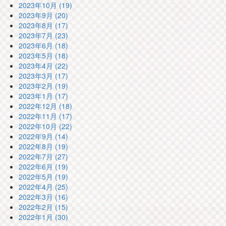
2023年10月 (19)
2023年9月 (20)
2023年8月 (17)
2023年7月 (23)
2023年6月 (18)
2023年5月 (18)
2023年4月 (22)
2023年3月 (17)
2023年2月 (19)
2023年1月 (17)
2022年12月 (18)
2022年11月 (17)
2022年10月 (22)
2022年9月 (14)
2022年8月 (19)
2022年7月 (27)
2022年6月 (19)
2022年5月 (19)
2022年4月 (25)
2022年3月 (16)
2022年2月 (15)
2022年1月 (30)