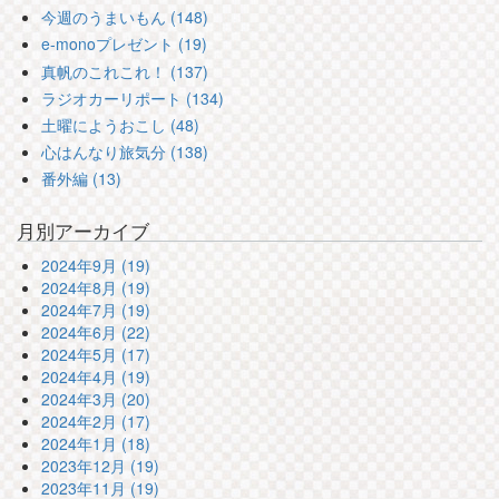
今週のうまいもん (148)
e-monoプレゼント (19)
真帆のこれこれ！ (137)
ラジオカーリポート (134)
土曜にようおこし (48)
心はんなり旅気分 (138)
番外編 (13)
月別アーカイブ
2024年9月 (19)
2024年8月 (19)
2024年7月 (19)
2024年6月 (22)
2024年5月 (17)
2024年4月 (19)
2024年3月 (20)
2024年2月 (17)
2024年1月 (18)
2023年12月 (19)
2023年11月 (19)