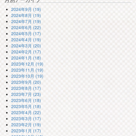
2024年9月 (19)
2024年8月 (19)
2024年7月 (19)
2024年6月 (22)
2024年5月 (17)
2024年4月 (19)
2024年3月 (20)
2024年2月 (17)
2024年1月 (18)
2023年12月 (19)
2023年11月 (19)
2023年10月 (19)
2023年9月 (20)
2023年8月 (17)
2023年7月 (23)
2023年6月 (18)
2023年5月 (18)
2023年4月 (22)
2023年3月 (17)
2023年2月 (19)
2023年1月 (17)