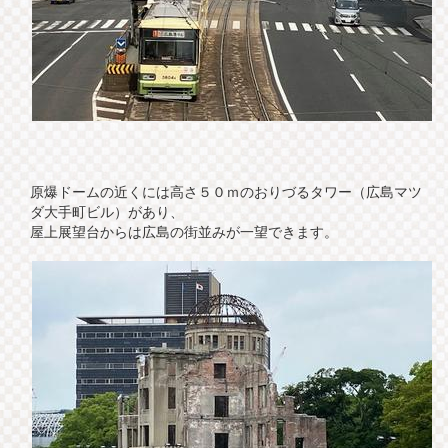
原爆ドームの近くには高さ５０ｍのおりづるタワー（広島マツ
ダ大手町ビル）があり、
屋上展望台からは広島の街並みが一望できます。