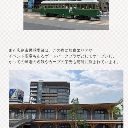
また広島市民球場跡は、この春に飲食エリアや
イベント広場もあるゲートパークプラザとしてオープンし、
かつての球場の名残やカープの栄光も随所に刻まれています。