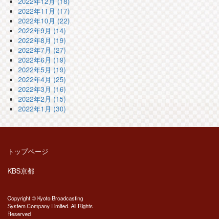
2022年12月 (18)
2022年11月 (17)
2022年10月 (22)
2022年9月 (14)
2022年8月 (19)
2022年7月 (27)
2022年6月 (19)
2022年5月 (19)
2022年4月 (25)
2022年3月 (16)
2022年2月 (15)
2022年1月 (30)
トップページ
KBS京都
Copyright © Kyoto Broadcasting
System Company Limited. All Rights
Reserved