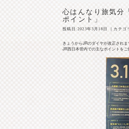
心はんなり旅気分
ポイント」
投稿日:
2023年3月18日
｜カテゴ
きょうからJRのダイヤが改正されま
JR西日本管内での主なポイントをご