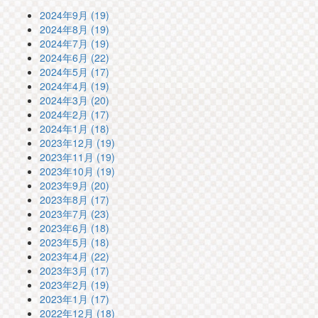
2024年9月 (19)
2024年8月 (19)
2024年7月 (19)
2024年6月 (22)
2024年5月 (17)
2024年4月 (19)
2024年3月 (20)
2024年2月 (17)
2024年1月 (18)
2023年12月 (19)
2023年11月 (19)
2023年10月 (19)
2023年9月 (20)
2023年8月 (17)
2023年7月 (23)
2023年6月 (18)
2023年5月 (18)
2023年4月 (22)
2023年3月 (17)
2023年2月 (19)
2023年1月 (17)
2022年12月 (18)