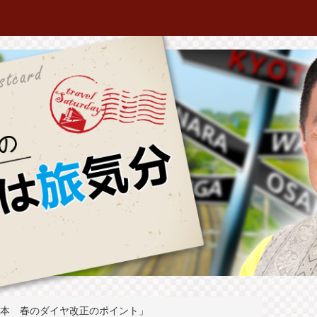
日本 春のダイヤ改正のポイント」