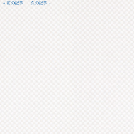
前の記事
次の記事