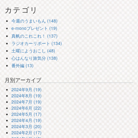
カテゴリ
今週のうまいもん (148)
e-monoプレゼント (19)
真帆のこれこれ！ (137)
ラジオカーリポート (134)
土曜にようおこし (48)
心はんなり旅気分 (138)
番外編 (13)
月別アーカイブ
2024年9月 (19)
2024年8月 (19)
2024年7月 (19)
2024年6月 (22)
2024年5月 (17)
2024年4月 (19)
2024年3月 (20)
2024年2月 (17)