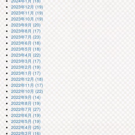
2024年1月 (18)
2023年12月 (19)
2023年11月 (19)
2023年10月 (19)
2023年9月 (20)
2023年8月 (17)
2023年7月 (23)
2023年6月 (18)
2023年5月 (18)
2023年4月 (22)
2023年3月 (17)
2023年2月 (19)
2023年1月 (17)
2022年12月 (18)
2022年11月 (17)
2022年10月 (22)
2022年9月 (14)
2022年8月 (19)
2022年7月 (27)
2022年6月 (19)
2022年5月 (19)
2022年4月 (25)
2022年3月 (16)