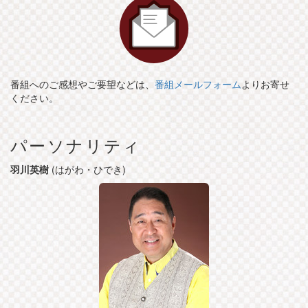
番組へのご感想やご要望などは、
番組メールフォーム
よりお寄せ
ください。
パーソナリティ
羽川英樹
(はがわ・ひでき)