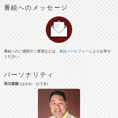
番組へのメッセージ
番組へのご感想やご要望などは、
番組メールフォーム
よりお寄せ
ください。
パーソナリティ
羽川英樹
(はがわ・ひでき)