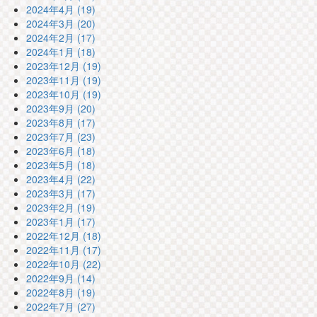
2024年4月 (19)
2024年3月 (20)
2024年2月 (17)
2024年1月 (18)
2023年12月 (19)
2023年11月 (19)
2023年10月 (19)
2023年9月 (20)
2023年8月 (17)
2023年7月 (23)
2023年6月 (18)
2023年5月 (18)
2023年4月 (22)
2023年3月 (17)
2023年2月 (19)
2023年1月 (17)
2022年12月 (18)
2022年11月 (17)
2022年10月 (22)
2022年9月 (14)
2022年8月 (19)
2022年7月 (27)