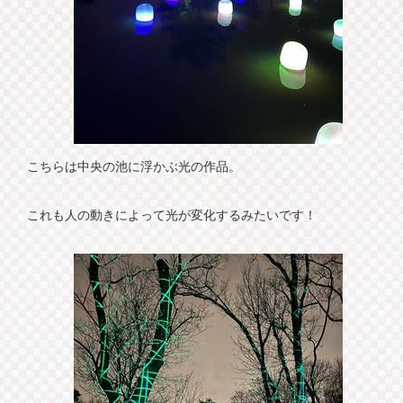
こちらは中央の池に浮かぶ光の作品。
これも人の動きによって光が変化するみたいです！