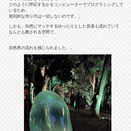
どのように呼応するかをコンピューターでプログラミングして
いるため、
規則的な光り方は一切しないのです。。
しかも、自然にマッチするゆったりとした音楽も流れていて
なんとも癒される空間で。
自然界の流れを感じられました。。