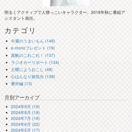
明るくアクティブで人懐っこいキャラクター。2018年秋に番組ア
シスタント就任。
カテゴリ
今週のうまいもん (148)
e-monoプレゼント (19)
真帆のこれこれ！ (137)
ラジオカーリポート (134)
土曜にようおこし (48)
心はんなり旅気分 (138)
番外編 (13)
月別アーカイブ
2024年9月 (19)
2024年8月 (19)
2024年7月 (19)
2024年6月 (22)
2024年5月 (17)