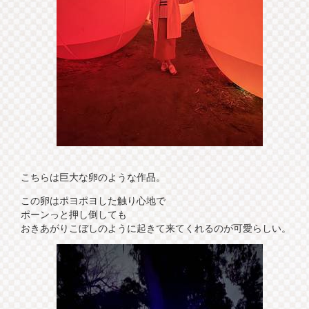
こちらは巨大な卵のような作品。
この卵はポヨポヨした触り心地で
ポーンっと押し倒しても
おきあがりこぼしのように起きて来てくれるのが可愛らしい。