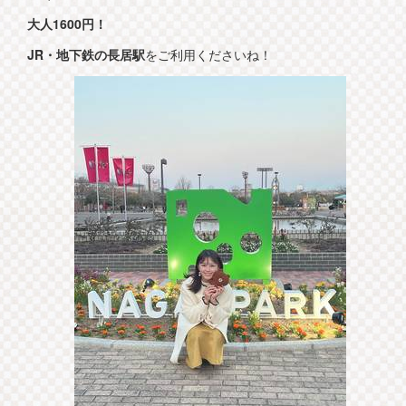
大人1600円！
JR・地下鉄の長居駅
をご利用くださいね！