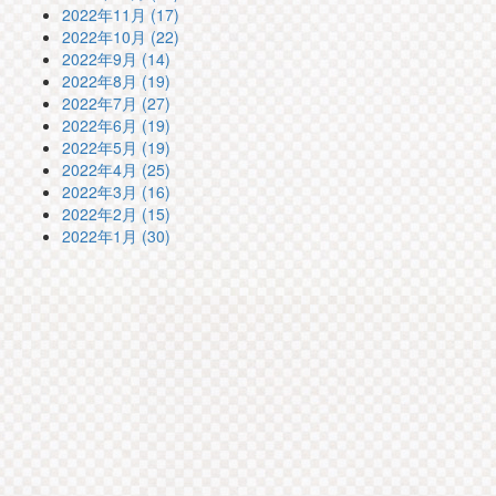
2022年11月 (17)
2022年10月 (22)
2022年9月 (14)
2022年8月 (19)
2022年7月 (27)
2022年6月 (19)
2022年5月 (19)
2022年4月 (25)
2022年3月 (16)
2022年2月 (15)
2022年1月 (30)