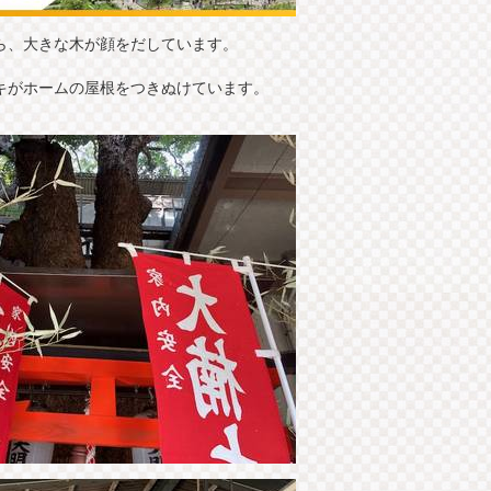
ら、大きな木が顔をだしています。
キがホームの屋根をつきぬけています。