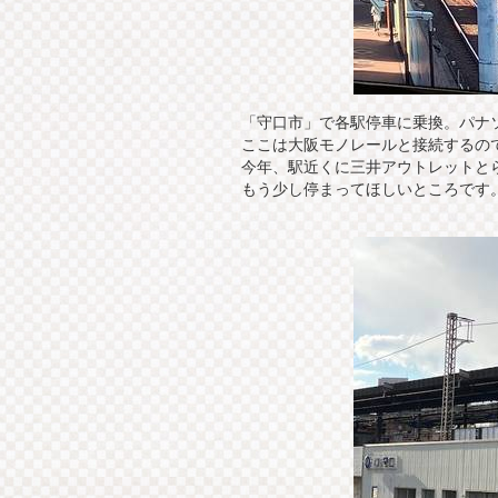
「守口市」で各駅停車に乗換。パナ
ここは大阪モノレールと接続するの
今年、駅近くに三井アウトレットと
もう少し停まってほしいところです