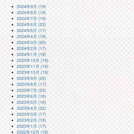
2024年9月 (19)
2024年8月 (19)
2024年7月 (19)
2024年6月 (22)
2024年5月 (17)
2024年4月 (19)
2024年3月 (20)
2024年2月 (17)
2024年1月 (18)
2023年12月 (19)
2023年11月 (19)
2023年10月 (19)
2023年9月 (20)
2023年8月 (17)
2023年7月 (23)
2023年6月 (18)
2023年5月 (18)
2023年4月 (22)
2023年3月 (17)
2023年2月 (19)
2023年1月 (17)
2022年12月 (18)